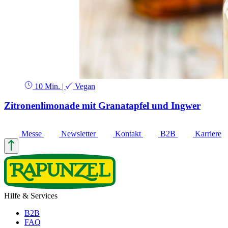
10 Min.
|
Vegan
Zitronenlimonade mit Granatapfel und Ingwer
Messe
Newsletter
Kontakt
B2B
Karriere
Hilfe & Services
B2B
FAQ