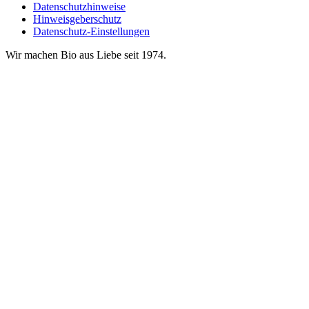
Datenschutzhinweise
Hinweisgeberschutz
Datenschutz-Einstellungen
Wir machen Bio aus Liebe seit 1974.