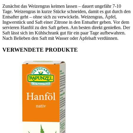
Zunächst das Weizengras keimen lassen – dauert ungefähr 7-10
Tage. Weizengras in kurze Stücke schneiden, damit es gut durch den
Entsafter geht – ohne sich zu verwickeln. Weizengras, Äpfel,
Ingwerstück und Saft einer Zitrone in den Entsafter geben. Vor dem
servieren Hanföl zu den Saft geben. Am besten direkt genießen. Der
Saft lässt sich im Kühlschrank gut für ein paar Tage aufbewahren.
Nach Belieben den Saft mit Wasser oder Apfelsaft verdünnen.
VERWENDETE PRODUKTE