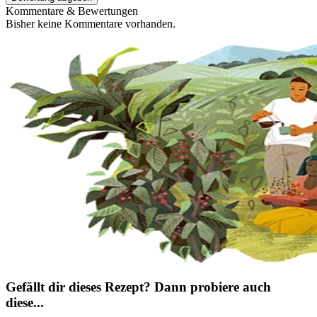
Kommentare & Bewertungen
Bisher keine Kommentare vorhanden.
Gefällt dir dieses Rezept? Dann probiere auch
diese...