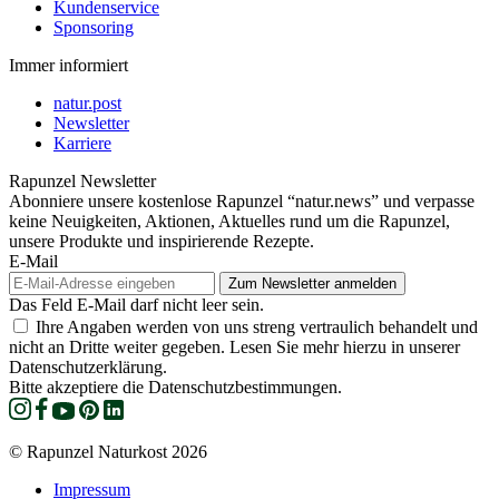
Kundenservice
Sponsoring
Immer informiert
natur.post
Newsletter
Karriere
Rapunzel Newsletter
Abonniere unsere kostenlose Rapunzel “natur.news” und verpasse
keine Neuigkeiten, Aktionen, Aktuelles rund um die Rapunzel,
unsere Produkte und inspirierende Rezepte.
E-Mail
Das Feld E-Mail darf nicht leer sein.
Ihre Angaben werden von uns streng vertraulich behandelt und
nicht an Dritte weiter gegeben. Lesen Sie mehr hierzu in unserer
Datenschutzerklärung.
Bitte akzeptiere die Datenschutzbestimmungen.
© Rapunzel Naturkost 2026
Impressum