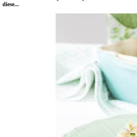
diese...