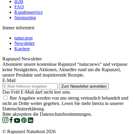
B2B
FAQ
Kundenservice
Sponsoring
Immer informiert
natur.post
Newsletter
Karriere
Rapunzel Newsletter
Abonniere unsere kostenlose Rapunzel “natur.news” und verpasse
keine Neuigkeiten, Aktionen, Aktuelles rund um die Rapunzel,
unsere Produkte und inspirierende Rezepte.
E-Mail
Das Feld E-Mail darf nicht leer sein.
Ihre Angaben werden von uns streng vertraulich behandelt und
nicht an Dritte weiter gegeben. Lesen Sie mehr hierzu in unserer
Datenschutzerklärung.
Bitte akzeptiere die Datenschutzbestimmungen.
© Rapunzel Naturkost 2026