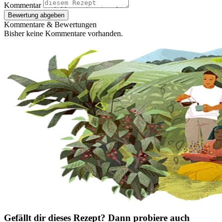
Kommentar
Bewertung abgeben
Kommentare & Bewertungen
Bisher keine Kommentare vorhanden.
Gefällt dir dieses Rezept? Dann probiere auch