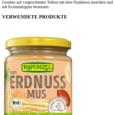
Gemüse auf vorgewärmten Tellern mit dem Nudelnest anrichten und
mit Koriandergrün bestreuen.
VERWENDETE PRODUKTE