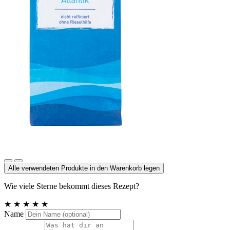
Meersalz, Atlantik
Alle verwendeten Produkte in den Warenkorb legen
Wie viele Sterne bekommt dieses Rezept?
★
★
★
★
★
Name