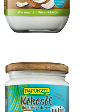
Kokosmus