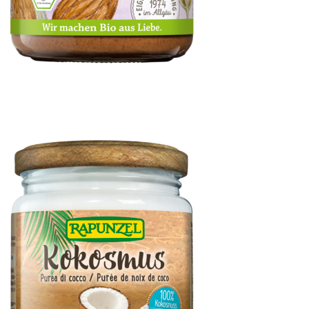
Mandelmus