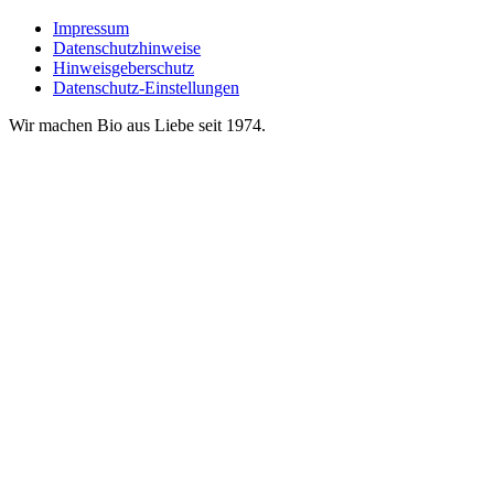
Impressum
Datenschutzhinweise
Hinweisgeberschutz
Datenschutz-Einstellungen
Wir machen Bio aus Liebe seit 1974.