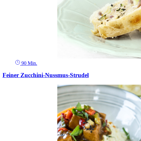
90 Min.
Feiner Zucchini-Nussmus-Strudel