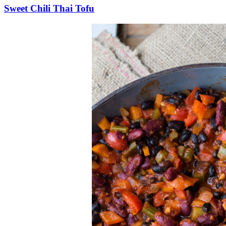
Sweet Chili Thai Tofu