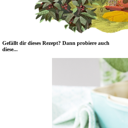
Gefällt dir dieses Rezept? Dann probiere auch
diese...