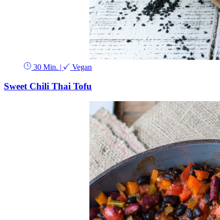
30 Min.
|
Vegan
Sweet Chili Thai Tofu