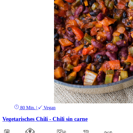
80 Min.
|
Vegan
Vegetarisches Chili - Chili sin carne