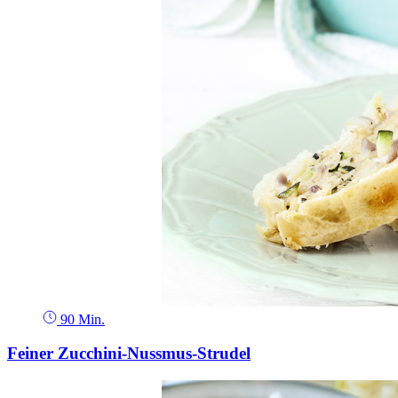
90 Min.
Feiner Zucchini-Nussmus-Strudel