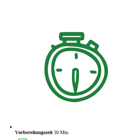
Vorbereitungszeit
30 Min.