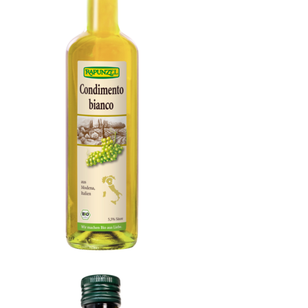
Condimento Bianco