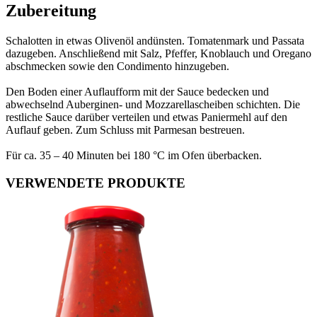
Zubereitung
Schalotten in etwas Olivenöl andünsten. Tomatenmark und Passata
dazugeben. Anschließend mit Salz, Pfeffer, Knoblauch und Oregano
abschmecken sowie den Condimento hinzugeben.
Den Boden einer Auflaufform mit der Sauce bedecken und
abwechselnd Auberginen- und Mozzarellascheiben schichten. Die
restliche Sauce darüber verteilen und etwas Paniermehl auf den
Auflauf geben. Zum Schluss mit Parmesan bestreuen.
Für ca. 35 – 40 Minuten bei 180 °C im Ofen überbacken.
VERWENDETE PRODUKTE