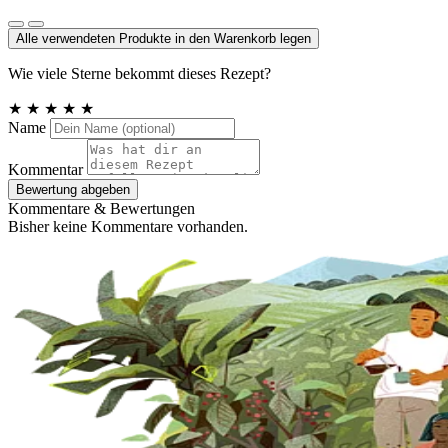
Steinsalz, Deutschland
Alle verwendeten Produkte in den Warenkorb legen
Wie viele Sterne bekommt dieses Rezept?
★
★
★
★
★
Name
Kommentar
Bewertung abgeben
Kommentare & Bewertungen
Bisher keine Kommentare vorhanden.