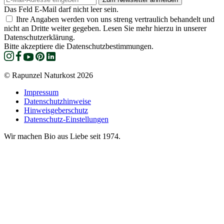
Das Feld E-Mail darf nicht leer sein.
Ihre Angaben werden von uns streng vertraulich behandelt und
nicht an Dritte weiter gegeben. Lesen Sie mehr hierzu in unserer
Datenschutzerklärung.
Bitte akzeptiere die Datenschutzbestimmungen.
© Rapunzel Naturkost 2026
Impressum
Datenschutzhinweise
Hinweisgeberschutz
Datenschutz-Einstellungen
Wir machen Bio aus Liebe seit 1974.