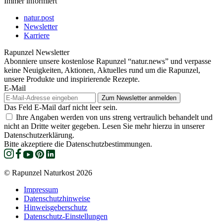
Immer informiert
natur.post
Newsletter
Karriere
Rapunzel Newsletter
Abonniere unsere kostenlose Rapunzel “natur.news” und verpasse
keine Neuigkeiten, Aktionen, Aktuelles rund um die Rapunzel,
unsere Produkte und inspirierende Rezepte.
E-Mail
Das Feld E-Mail darf nicht leer sein.
Ihre Angaben werden von uns streng vertraulich behandelt und
nicht an Dritte weiter gegeben. Lesen Sie mehr hierzu in unserer
Datenschutzerklärung.
Bitte akzeptiere die Datenschutzbestimmungen.
© Rapunzel Naturkost 2026
Impressum
Datenschutzhinweise
Hinweisgeberschutz
Datenschutz-Einstellungen