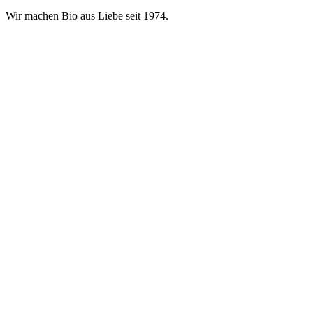
Wir machen Bio aus Liebe seit 1974.