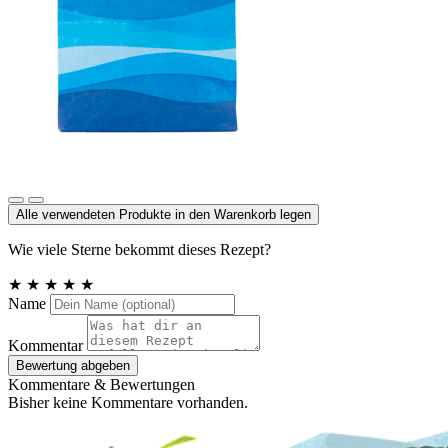
Meersalz, Atlantik
Alle verwendeten Produkte in den Warenkorb legen
Wie viele Sterne bekommt dieses Rezept?
★
★
★
★
★
Name
Kommentar
Bewertung abgeben
Kommentare & Bewertungen
Bisher keine Kommentare vorhanden.