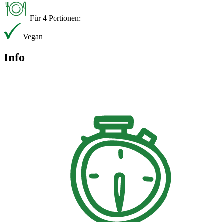
Für 4 Portionen:
Vegan
Info