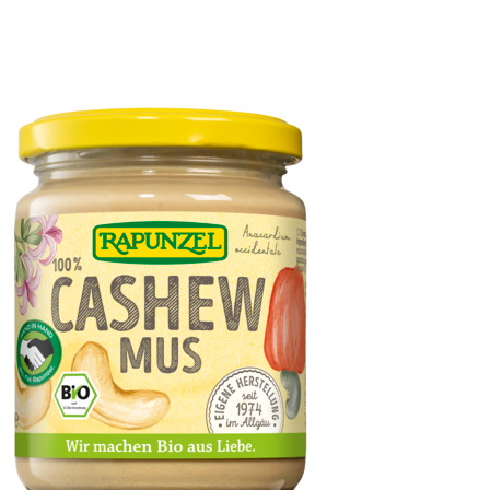
Klare Gemüsesuppe, ohne Hefe