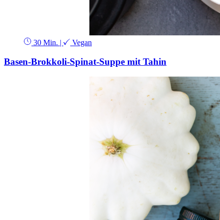
30 Min.
|
Vegan
Basen-Brokkoli-Spinat-Suppe mit Tahin