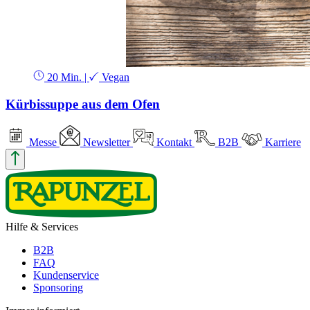
20 Min.
|
Vegan
Kürbissuppe aus dem Ofen
Messe
Newsletter
Kontakt
B2B
Karriere
Hilfe & Services
B2B
FAQ
Kundenservice
Sponsoring