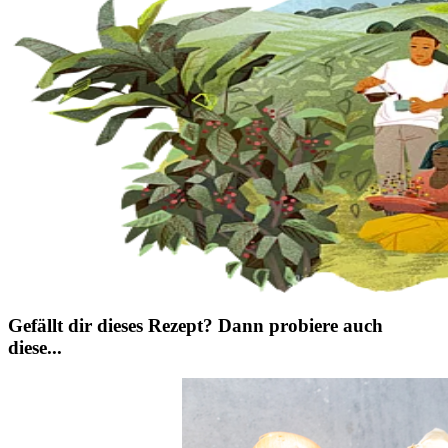
Gefällt dir dieses Rezept? Dann probiere auch
diese...