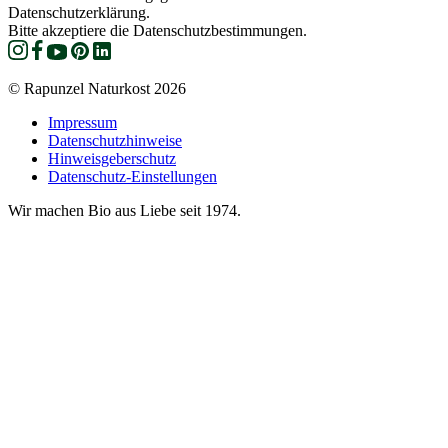
Datenschutzerklärung.
Bitte akzeptiere die Datenschutzbestimmungen.
© Rapunzel Naturkost 2026
Impressum
Datenschutzhinweise
Hinweisgeberschutz
Datenschutz-Einstellungen
Wir machen Bio aus Liebe seit 1974.