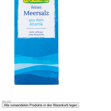
Meersalz, Atlantik
Alle verwendeten Produkte in den Warenkorb legen