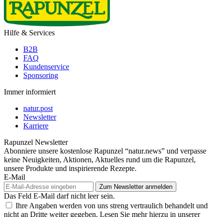
Hilfe & Services
B2B
FAQ
Kundenservice
Sponsoring
Immer informiert
natur.post
Newsletter
Karriere
Rapunzel Newsletter
Abonniere unsere kostenlose Rapunzel “natur.news” und verpasse
keine Neuigkeiten, Aktionen, Aktuelles rund um die Rapunzel,
unsere Produkte und inspirierende Rezepte.
E-Mail
Das Feld E-Mail darf nicht leer sein.
Ihre Angaben werden von uns streng vertraulich behandelt und
nicht an Dritte weiter gegeben. Lesen Sie mehr hierzu in unserer