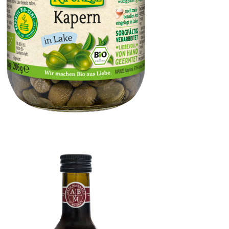
Kapern in Lake