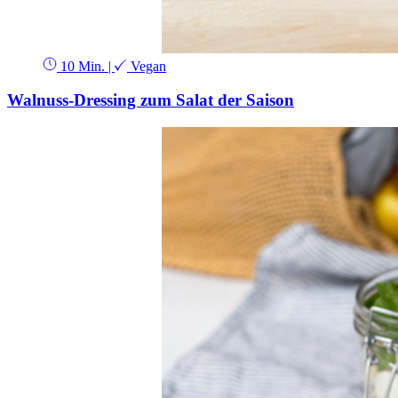
10 Min.
|
Vegan
Walnuss-Dressing zum Salat der Saison