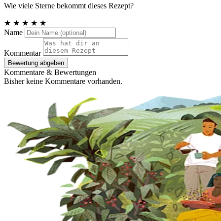
Wie viele Sterne bekommt dieses Rezept?
★
★
★
★
★
Name
Kommentar
Bewertung abgeben
Kommentare & Bewertungen
Bisher keine Kommentare vorhanden.