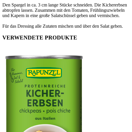
Den Spargel in ca. 3 cm lange Stücke schneiden. Die Kichererbsen
abtropfen lassen. Zusammen mit den Tomaten, Frühlingszwiebeln
und Kapern in eine große Salatschüssel geben und vermischen.
Für das Dressing alle Zutaten mischen und über den Salat geben.
VERWENDETE PRODUKTE