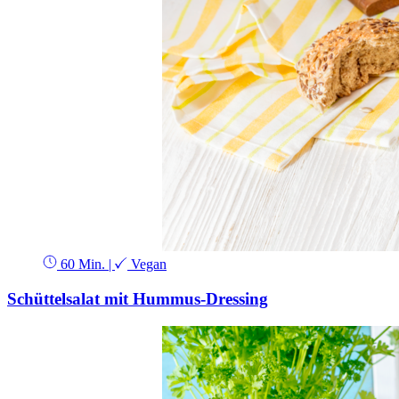
60 Min.
|
Vegan
Schüttelsalat mit Hummus-Dressing