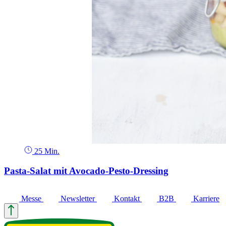
25 Min.
Pasta-Salat mit Avocado-Pesto-Dressing
Messe
Newsletter
Kontakt
B2B
Karriere