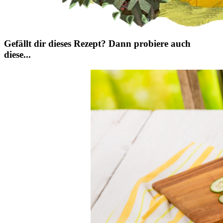
Gefällt dir dieses Rezept? Dann probiere auch
diese...