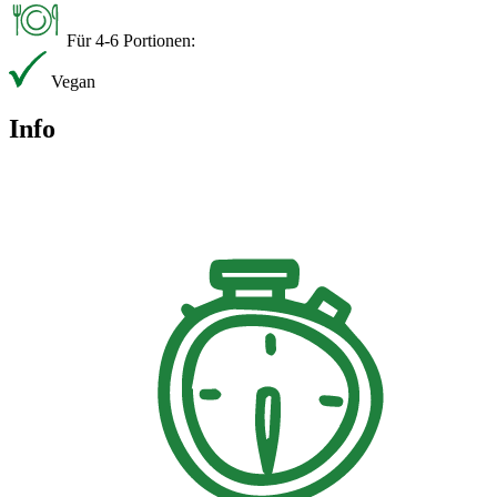
Für 4-6 Portionen:
Vegan
Info