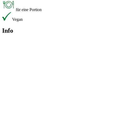
für eine Portion
Vegan
Info