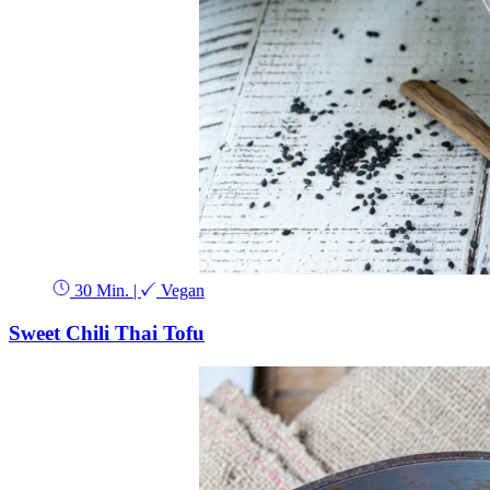
30 Min.
|
Vegan
Sweet Chili Thai Tofu