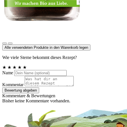
Vanillepulver Bourbon
Alle verwendeten Produkte in den Warenkorb legen
Wie viele Sterne bekommt dieses Rezept?
★
★
★
★
★
Name
Kommentar
Bewertung abgeben
Kommentare & Bewertungen
Bisher keine Kommentare vorhanden.