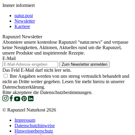
Immer informiert
natur.post
Newsletter
Karriere
Rapunzel Newsletter
Abonniere unsere kostenlose Rapunzel “natur.news” und verpasse
keine Neuigkeiten, Aktionen, Aktuelles rund um die Rapunzel,
unsere Produkte und inspirierende Rezepte.
E-Mail
Das Feld E-Mail darf nicht leer sein.
Ihre Angaben werden von uns streng vertraulich behandelt und
nicht an Dritte weiter gegeben. Lesen Sie mehr hierzu in unserer
Datenschutzerklärung.
Bitte akzeptiere die Datenschutzbestimmungen.
© Rapunzel Naturkost 2026
Impressum
Datenschutzhinweise
Hinweisgeberschutz