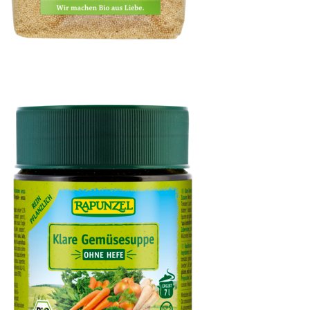
Amaranth-Samen