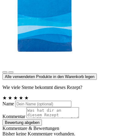
Meersalz, Atlantik
Alle verwendeten Produkte in den Warenkorb legen
Wie viele Sterne bekommt dieses Rezept?
★
★
★
★
★
Name
Kommentar
Bewertung abgeben
Kommentare & Bewertungen
Bisher keine Kommentare vorhanden.