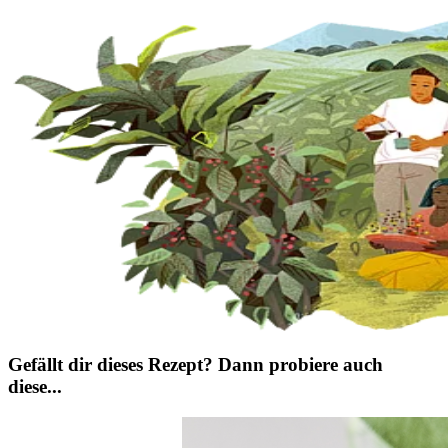
Gefällt dir dieses Rezept? Dann probiere auch
diese...