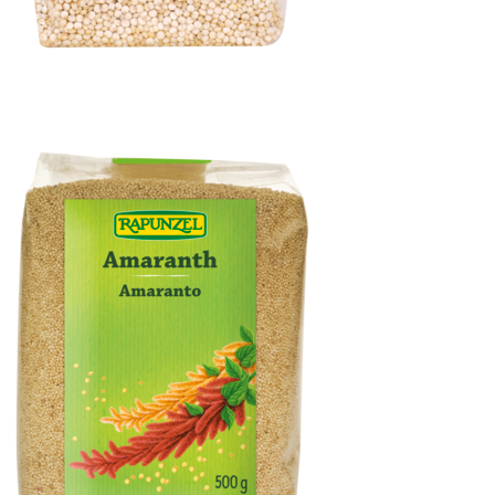
Quinoa weiß