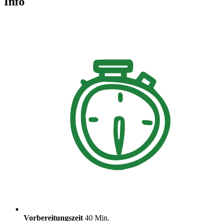
Info
Vorbereitungszeit
40 Min.