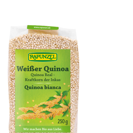
Mandelmus