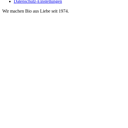
Datenschutz-Einstellungen
Wir machen Bio aus Liebe seit 1974.