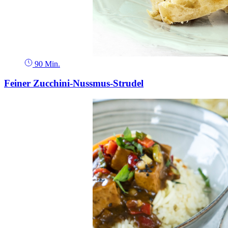
90 Min.
Feiner Zucchini-Nussmus-Strudel