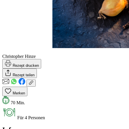
Christopher Hinze
Rezept drucken
Rezept teilen
Merken
70 Min.
Für 4 Personen