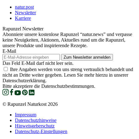
natur.post
Newsletter
Karriere
Rapunzel Newsletter
Abonniere unsere kostenlose Rapunzel “natur.news” und verpasse
keine Neuigkeiten, Aktionen, Aktuelles rund um die Rapunzel,
unsere Produkte und inspirierende Rezepte.
E-Mail
Das Feld E-Mail darf nicht leer sein.
Ihre Angaben werden von uns streng vertraulich behandelt und
nicht an Dritte weiter gegeben. Lesen Sie mehr hierzu in unserer
Datenschutzerklärung.
Bitte akzeptiere die Datenschutzbestimmungen.
© Rapunzel Naturkost 2026
Impressum
Datenschutzhinweise
Hinweisgeberschutz
Datenschutz-Einstellungen