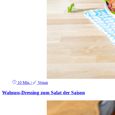
10 Min.
|
Vegan
Walnuss-Dressing zum Salat der Saison