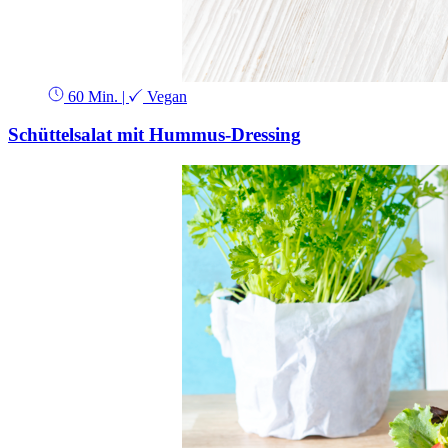
60 Min.
|
Vegan
Schüttelsalat mit Hummus-Dressing