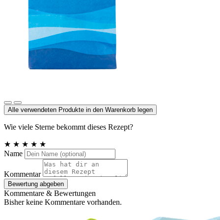
Meersalz, Atlantik
Alle verwendeten Produkte in den Warenkorb legen
Wie viele Sterne bekommt dieses Rezept?
★
★
★
★
★
Name
Kommentar
Bewertung abgeben
Kommentare & Bewertungen
Bisher keine Kommentare vorhanden.