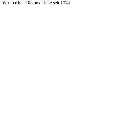
Wir machen Bio aus Liebe seit 1974.