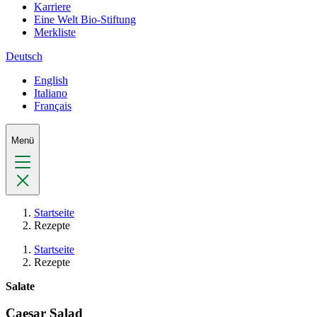
Karriere
Eine Welt Bio-Stiftung
Merkliste
Deutsch
English
Italiano
Français
Menü
Startseite
Rezepte
Startseite
Rezepte
Salate
Caesar Salad