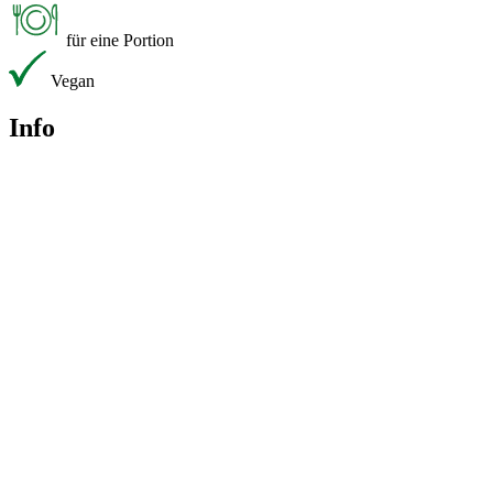
für eine Portion
Vegan
Info