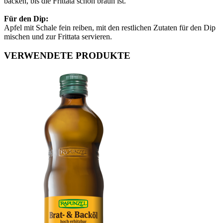
backen, bis die Frittata schön braun ist.
Für den Dip:
Apfel mit Schale fein reiben, mit den restlichen Zutaten für den Dip
mischen und zur Frittata servieren.
VERWENDETE PRODUKTE