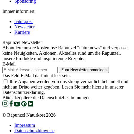
Sponsoring
Immer informiert
natur.post
Newsletter
Karriere
Rapunzel Newsletter
Abonniere unsere kostenlose Rapunzel “natur.news” und verpasse
keine Neuigkeiten, Aktionen, Aktuelles rund um die Rapunzel,
unsere Produkte und inspirierende Rezepte.
E-Mail
Das Feld E-Mail darf nicht leer sein.
Ihre Angaben werden von uns streng vertraulich behandelt und
nicht an Dritte weiter gegeben. Lesen Sie mehr hierzu in unserer
Datenschutzerklärung.
Bitte akzeptiere die Datenschutzbestimmungen.
© Rapunzel Naturkost 2026
Impressum
Datenschutzhinweise