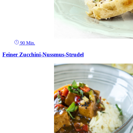
90 Min.
Feiner Zucchini-Nussmus-Strudel