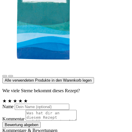
Meersalz jodiert
Alle verwendeten Produkte in den Warenkorb legen
Wie viele Sterne bekommt dieses Rezept?
★
★
★
★
★
Name
Kommentar
Bewertung abgeben
Kommentare & Bewertungen