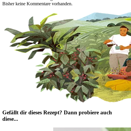
Bisher keine Kommentare vorhanden.
Gefällt dir dieses Rezept? Dann probiere auch
diese...