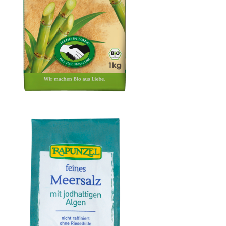
Cristallino Rohrzucker