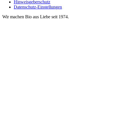
Hinweisgeberschutz
Datenschutz-Einstellungen
Wir machen Bio aus Liebe seit 1974.