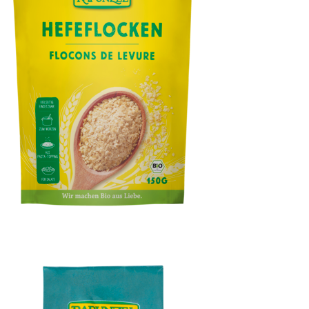
Hefeflocken