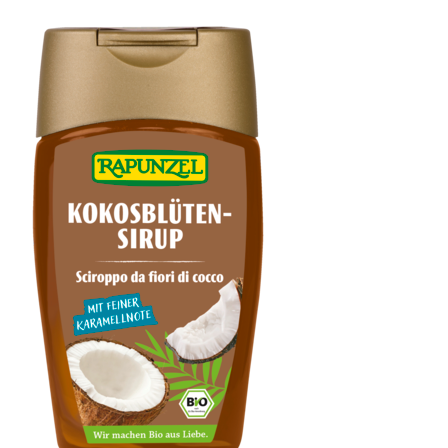
Condimento Bianco