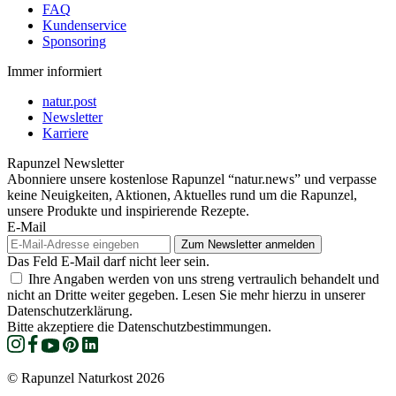
FAQ
Kundenservice
Sponsoring
Immer informiert
natur.post
Newsletter
Karriere
Rapunzel Newsletter
Abonniere unsere kostenlose Rapunzel “natur.news” und verpasse
keine Neuigkeiten, Aktionen, Aktuelles rund um die Rapunzel,
unsere Produkte und inspirierende Rezepte.
E-Mail
Das Feld E-Mail darf nicht leer sein.
Ihre Angaben werden von uns streng vertraulich behandelt und
nicht an Dritte weiter gegeben. Lesen Sie mehr hierzu in unserer
Datenschutzerklärung.
Bitte akzeptiere die Datenschutzbestimmungen.
© Rapunzel Naturkost 2026