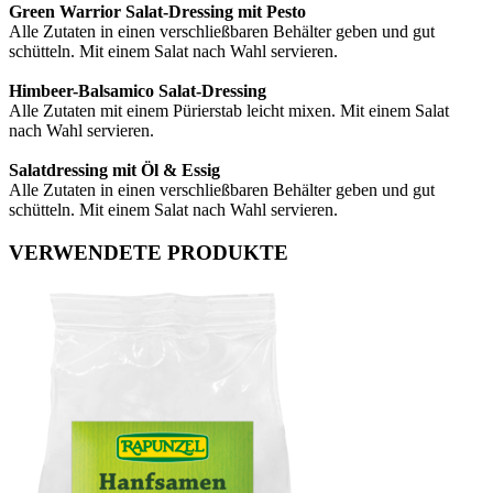
Green Warrior Salat-Dressing mit Pesto
Alle Zutaten in einen verschließbaren Behälter geben und gut
schütteln. Mit einem Salat nach Wahl servieren.
Himbeer-Balsamico Salat-Dressing
Alle Zutaten mit einem Pürierstab leicht mixen. Mit einem Salat
nach Wahl servieren.
Salatdressing mit Öl & Essig
Alle Zutaten in einen verschließbaren Behälter geben und gut
schütteln. Mit einem Salat nach Wahl servieren.
VERWENDETE PRODUKTE