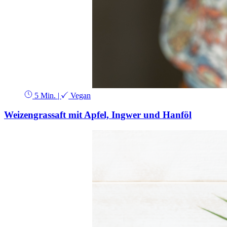
5 Min.
|
Vegan
Weizengrassaft mit Apfel, Ingwer und Hanföl