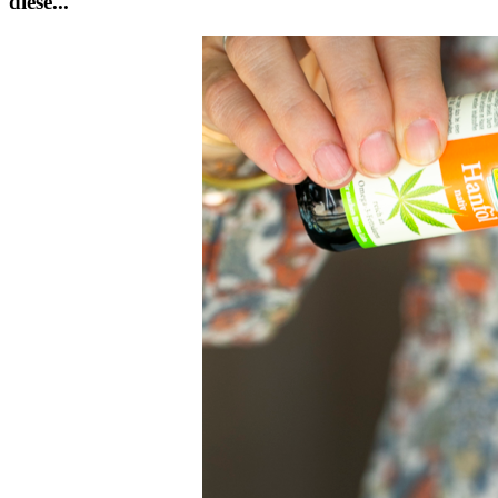
diese...