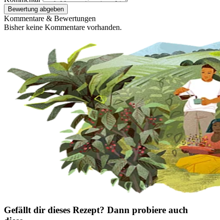
Bewertung abgeben
Kommentare & Bewertungen
Bisher keine Kommentare vorhanden.
Gefällt dir dieses Rezept? Dann probiere auch