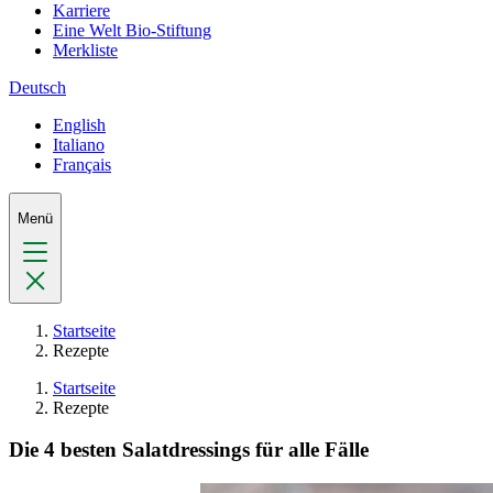
Karriere
Eine Welt Bio-Stiftung
Merkliste
Deutsch
English
Italiano
Français
Menü
Startseite
Rezepte
Startseite
Rezepte
Die 4 besten Salatdressings für alle Fälle