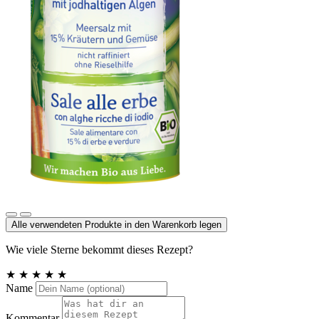
Kräutersalz jodiert mit 15% Kräutern und Gemüse
Alle verwendeten Produkte in den Warenkorb legen
Wie viele Sterne bekommt dieses Rezept?
★
★
★
★
★
Name
Kommentar