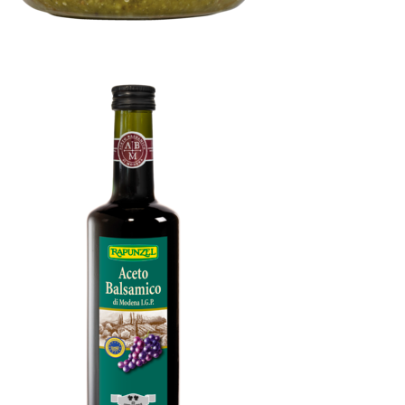
Pesto Verde, vegan