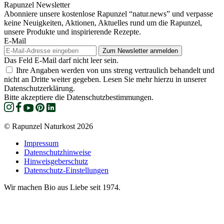
Rapunzel Newsletter
Abonniere unsere kostenlose Rapunzel “natur.news” und verpasse
keine Neuigkeiten, Aktionen, Aktuelles rund um die Rapunzel,
unsere Produkte und inspirierende Rezepte.
E-Mail
Das Feld E-Mail darf nicht leer sein.
Ihre Angaben werden von uns streng vertraulich behandelt und
nicht an Dritte weiter gegeben. Lesen Sie mehr hierzu in unserer
Datenschutzerklärung.
Bitte akzeptiere die Datenschutzbestimmungen.
© Rapunzel Naturkost 2026
Impressum
Datenschutzhinweise
Hinweisgeberschutz
Datenschutz-Einstellungen
Wir machen Bio aus Liebe seit 1974.