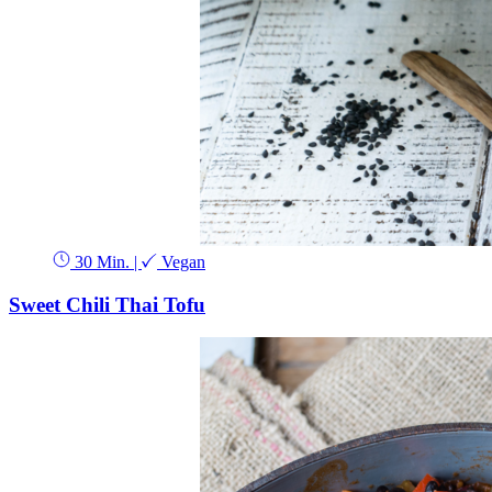
30 Min.
|
Vegan
Sweet Chili Thai Tofu