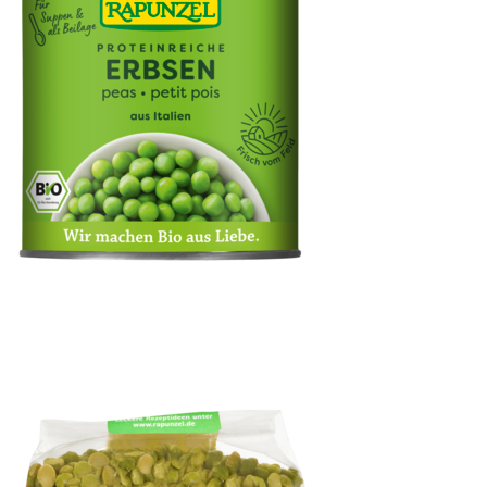
Erbsen in der Dose