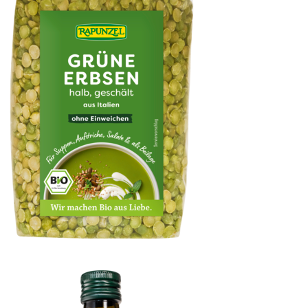
Erbsen grün, halb, geschält