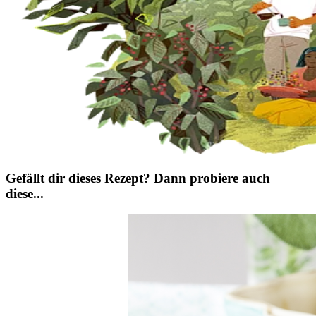
Gefällt dir dieses Rezept? Dann probiere auch
diese...