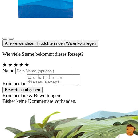
Meersalz, Atlantik
Alle verwendeten Produkte in den Warenkorb legen
Wie viele Sterne bekommt dieses Rezept?
★
★
★
★
★
Name
Kommentar
Bewertung abgeben
Kommentare & Bewertungen
Bisher keine Kommentare vorhanden.