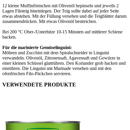
12 kleine Muffinförmchen mit Olivenöl bepinseln und jeweils 2
Lagen Filoteig hineinlegen. Der Teig sollte dabei auf jeder Seite
etwas abstehen. Mit der Füllung versehen und die Teigblätter darum
zusammendrücken. Mit etwas Olivenöl bestreichen.
Bei 200 °C Ober-/Unterhitze 10-15 Minuten auf mittlerer Schiene
backen.
Für die marinierte Gemüselinguini:
Möhren und Zucchini mit dem Spiralschneider in Linguini
verwandeln. Olivenöl, Zitronensaft, Agavensaft und Gewürze in
einer kleinen Schüssel glattrühren. Den Koriander grob hacken und
einrühren. Die Linguini mit Marinade versehen und mit den
ofenfrischen Filo-Päckchen servieren.
VERWENDETE PRODUKTE