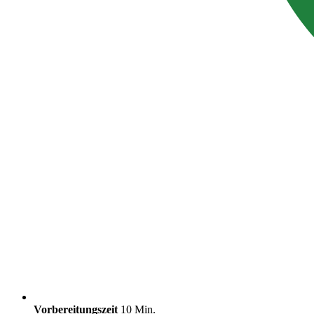
Vorbereitungszeit
10 Min.