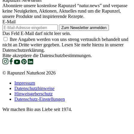
Rapunzel Newsletter
Abonniere unsere kostenlose Rapunzel “natur.news” und verpasse
keine Neuigkeiten, Aktionen, Aktuelles rund um die Rapunzel,
unsere Produkte und inspirierende Rezepte.
E-Mail
Das Feld E-Mail darf nicht leer sein.
Ihre Angaben werden von uns streng vertraulich behandelt und
nicht an Dritte weiter gegeben. Lesen Sie mehr hierzu in unserer
Datenschutzerklärung.
Bitte akzeptiere die Datenschutzbestimmungen.
© Rapunzel Naturkost 2026
Impressum
Datenschutzhinweise
Hinweisgeberschutz
Datenschutz-Einstellungen
Wir machen Bio aus Liebe seit 1974.