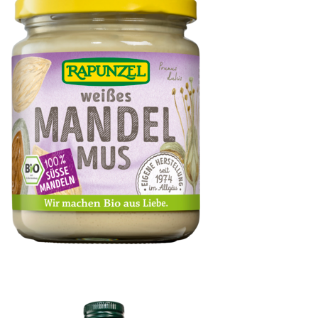
Mandelmus weiß