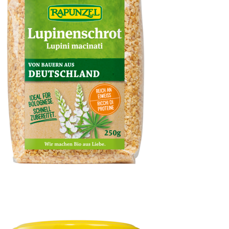
Lupinenschrot