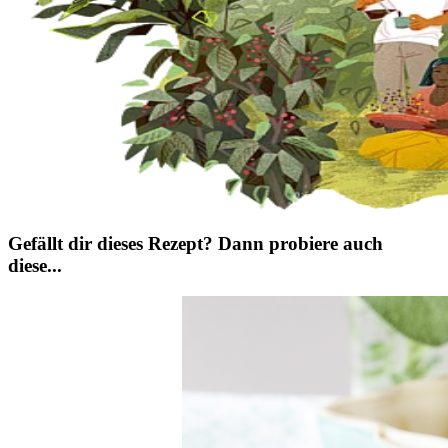
Gefällt dir dieses Rezept? Dann probiere auch
diese...