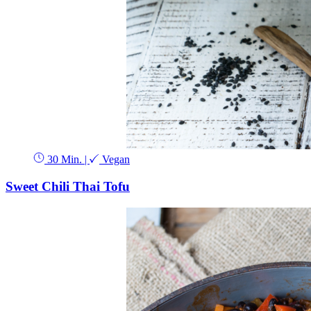
30 Min.
|
Vegan
Sweet Chili Thai Tofu