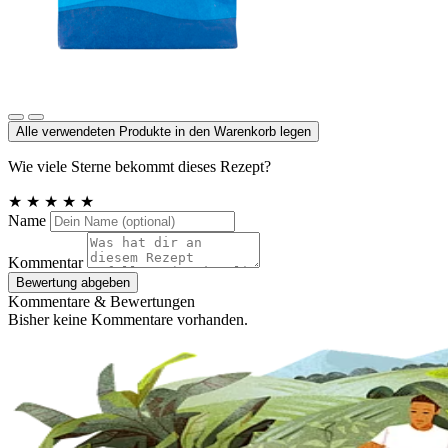
Meersalz, Atlantik
Alle verwendeten Produkte in den Warenkorb legen
Wie viele Sterne bekommt dieses Rezept?
★
★
★
★
★
Name
Kommentar
Bewertung abgeben
Kommentare & Bewertungen
Bisher keine Kommentare vorhanden.