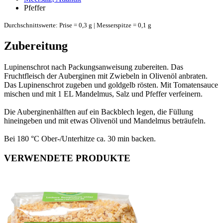
Pfeffer
Durchschnittswerte: Prise = 0,3 g | Messerspitze = 0,1 g
Zubereitung
Lupinenschrot nach Packungsanweisung zubereiten. Das
Fruchtfleisch der Auberginen mit Zwiebeln in Olivenöl anbraten.
Das Lupinenschrot zugeben und goldgelb rösten. Mit Tomatensauce
mischen und mit 1 EL Mandelmus, Salz und Pfeffer verfeinern.
Die Auberginenhälften auf ein Backblech legen, die Füllung
hineingeben und mit etwas Olivenöl und Mandelmus beträufeln.
Bei 180 °C Ober-/Unterhitze ca. 30 min backen.
VERWENDETE PRODUKTE