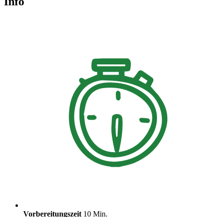
Info
Vorbereitungszeit
10 Min.