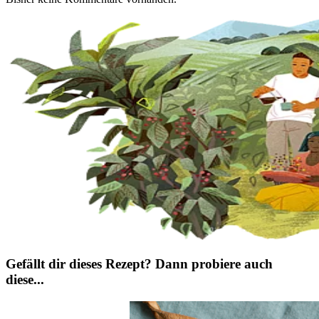
Gefällt dir dieses Rezept? Dann probiere auch
diese...