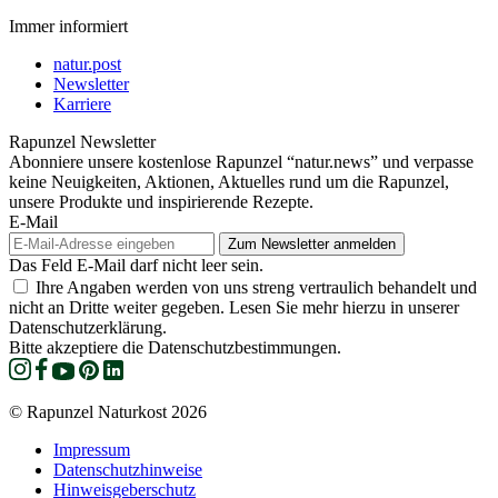
Immer informiert
natur.post
Newsletter
Karriere
Rapunzel Newsletter
Abonniere unsere kostenlose Rapunzel “natur.news” und verpasse
keine Neuigkeiten, Aktionen, Aktuelles rund um die Rapunzel,
unsere Produkte und inspirierende Rezepte.
E-Mail
Das Feld E-Mail darf nicht leer sein.
Ihre Angaben werden von uns streng vertraulich behandelt und
nicht an Dritte weiter gegeben. Lesen Sie mehr hierzu in unserer
Datenschutzerklärung.
Bitte akzeptiere die Datenschutzbestimmungen.
© Rapunzel Naturkost 2026
Impressum
Datenschutzhinweise
Hinweisgeberschutz