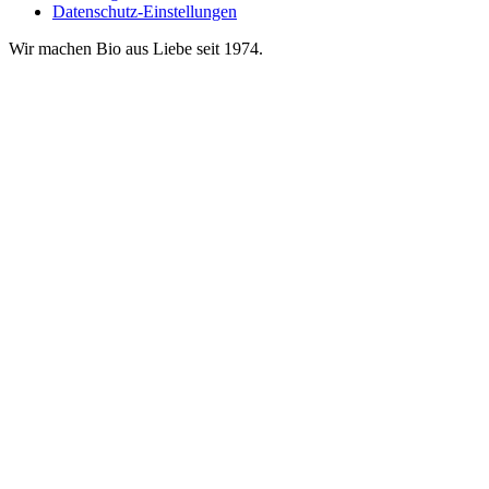
Datenschutz-Einstellungen
Wir machen Bio aus Liebe seit 1974.