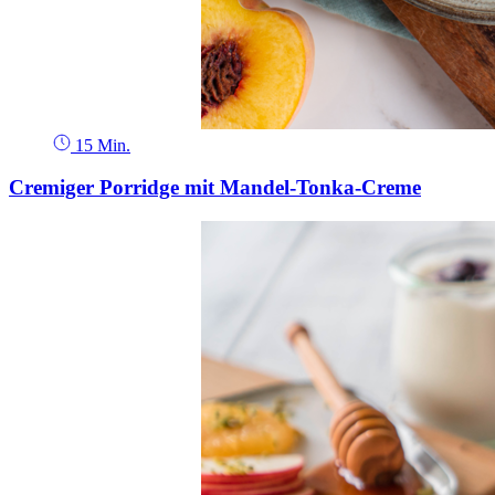
15 Min.
Cremiger Porridge mit Mandel-Tonka-Creme