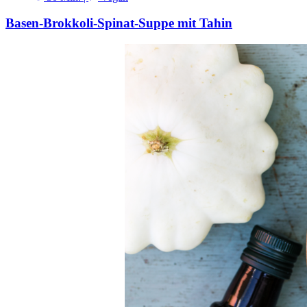
Basen-Brokkoli-Spinat-Suppe mit Tahin