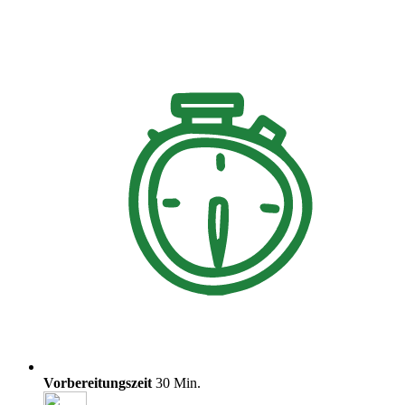
Vorbereitungszeit
30 Min.