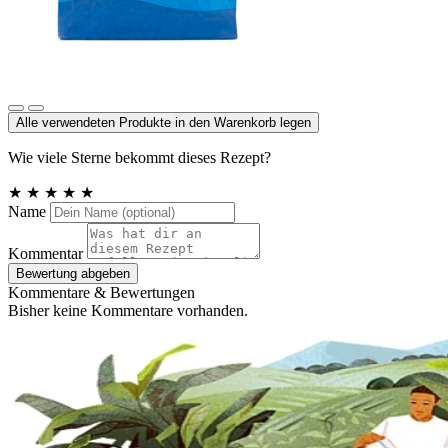
Meersalz, Atlantik
Alle verwendeten Produkte in den Warenkorb legen
Wie viele Sterne bekommt dieses Rezept?
★
★
★
★
★
Name
Kommentar
Bewertung abgeben
Kommentare & Bewertungen
Bisher keine Kommentare vorhanden.