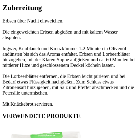
Zubereitung
Erbsen über Nacht einweichen.
Die eingeweichten Erbsen abgießen und mit kaltem Wasser
abspülen.
Ingwer, Knoblauch und Kreuzkümmel 1-2 Minuten in Olivenöl
andünsten bis sich das Aroma entfaltet. Erbsen und Lorbeerblätter
hinzugeben, mit der Klaren Suppe aufgießen und ca. 60 Minuten bei
mittlerer Hitze und geschlossenem Deckel köcheln lassen.
Die Lorbeerblätter entfernen, die Erbsen leicht pürieren und bei
Bedarf etwas Flüssigkeit nachgießen. Zum Schluss etwas
Zitronensaft hinzugeben, mit Salz und Pfeffer abschmecken und die
Petersilie untermischen.
Mit Knäckebrot servieren.
VERWENDETE PRODUKTE