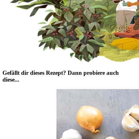
Gefällt dir dieses Rezept? Dann probiere auch
diese...