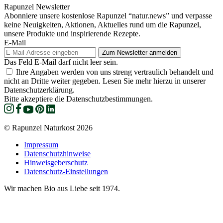
Rapunzel Newsletter
Abonniere unsere kostenlose Rapunzel “natur.news” und verpasse
keine Neuigkeiten, Aktionen, Aktuelles rund um die Rapunzel,
unsere Produkte und inspirierende Rezepte.
E-Mail
Das Feld E-Mail darf nicht leer sein.
Ihre Angaben werden von uns streng vertraulich behandelt und
nicht an Dritte weiter gegeben. Lesen Sie mehr hierzu in unserer
Datenschutzerklärung.
Bitte akzeptiere die Datenschutzbestimmungen.
© Rapunzel Naturkost 2026
Impressum
Datenschutzhinweise
Hinweisgeberschutz
Datenschutz-Einstellungen
Wir machen Bio aus Liebe seit 1974.