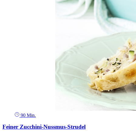
90 Min.
Feiner Zucchini-Nussmus-Strudel