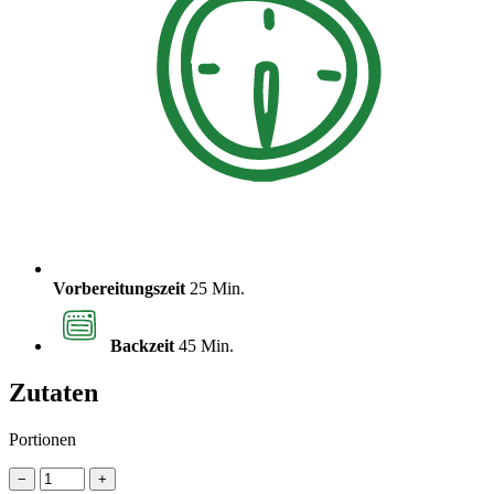
Vorbereitungszeit
25 Min.
Backzeit
45 Min.
Zutaten
Portionen
−
+