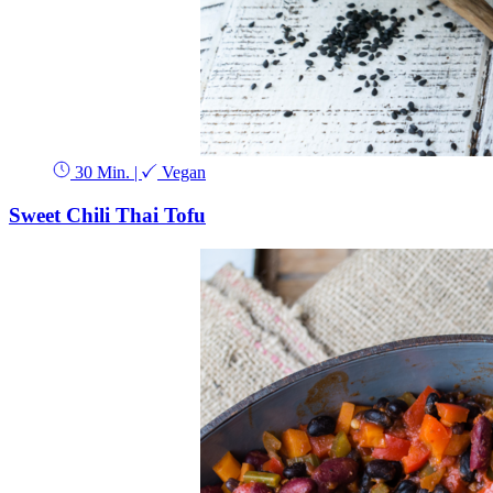
30 Min.
|
Vegan
Sweet Chili Thai Tofu