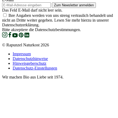
Das Feld E-Mail darf nicht leer sein.
Ihre Angaben werden von uns streng vertraulich behandelt und
nicht an Dritte weiter gegeben. Lesen Sie mehr hierzu in unserer
Datenschutzerklärung.
Bitte akzeptiere die Datenschutzbestimmungen.
© Rapunzel Naturkost 2026
Impressum
Datenschutzhinweise
Hinweisgeberschutz
Datenschutz-Einstellungen
Wir machen Bio aus Liebe seit 1974.