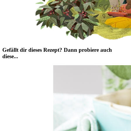
Gefällt dir dieses Rezept? Dann probiere auch
diese...