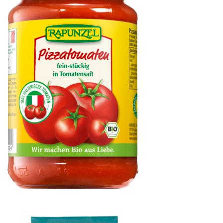
Pizzatomaten