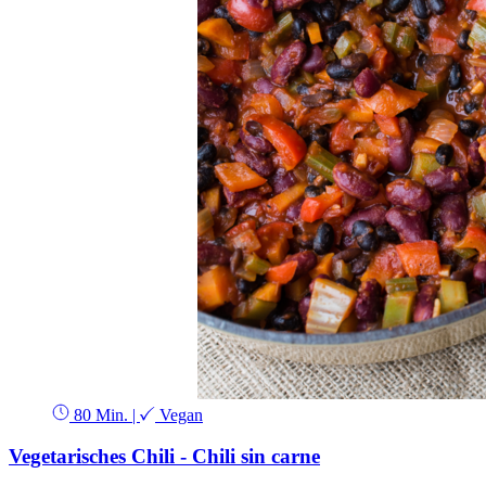
80 Min.
|
Vegan
Vegetarisches Chili - Chili sin carne