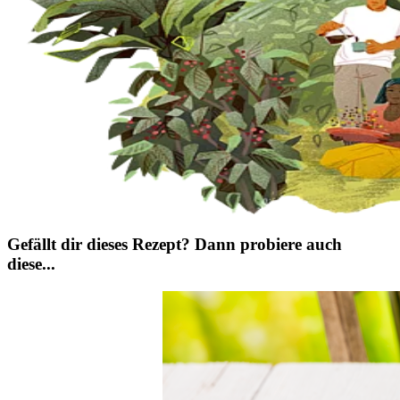
Gefällt dir dieses Rezept? Dann probiere auch
diese...