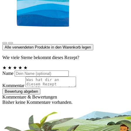
Meersalz jodiert
Alle verwendeten Produkte in den Warenkorb legen
Wie viele Sterne bekommt dieses Rezept?
★
★
★
★
★
Name
Kommentar
Bewertung abgeben
Kommentare & Bewertungen
Bisher keine Kommentare vorhanden.