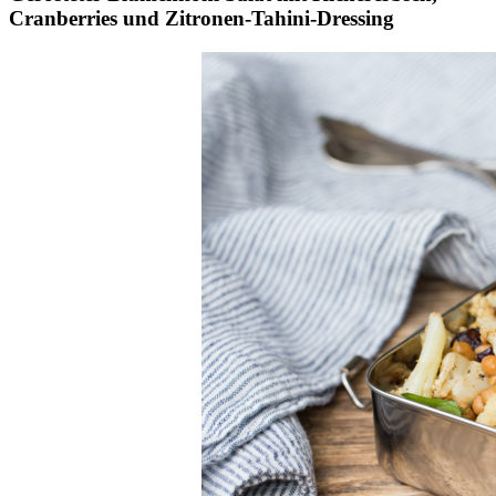
Cranberries und Zitronen-Tahini-Dressing