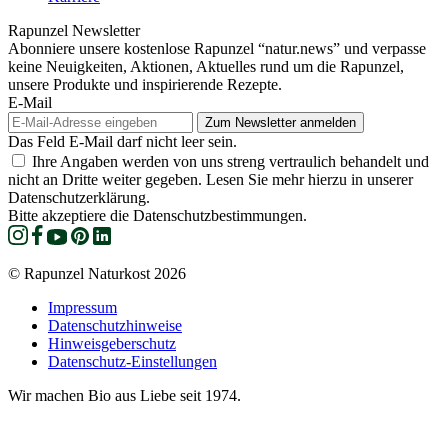
Rapunzel Newsletter
Abonniere unsere kostenlose Rapunzel “natur.news” und verpasse
keine Neuigkeiten, Aktionen, Aktuelles rund um die Rapunzel,
unsere Produkte und inspirierende Rezepte.
E-Mail
Das Feld E-Mail darf nicht leer sein.
Ihre Angaben werden von uns streng vertraulich behandelt und
nicht an Dritte weiter gegeben. Lesen Sie mehr hierzu in unserer
Datenschutzerklärung.
Bitte akzeptiere die Datenschutzbestimmungen.
© Rapunzel Naturkost 2026
Impressum
Datenschutzhinweise
Hinweisgeberschutz
Datenschutz-Einstellungen
Wir machen Bio aus Liebe seit 1974.