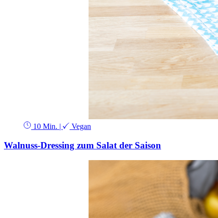
10 Min.
|
Vegan
Walnuss-Dressing zum Salat der Saison