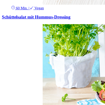
60 Min.
|
Vegan
Schüttelsalat mit Hummus-Dressing