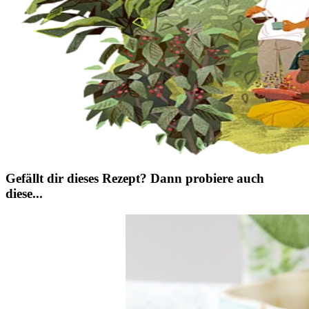
Gefällt dir dieses Rezept? Dann probiere auch
diese...