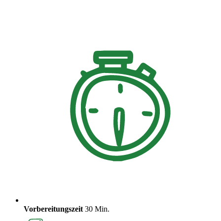
Vorbereitungszeit
30 Min.