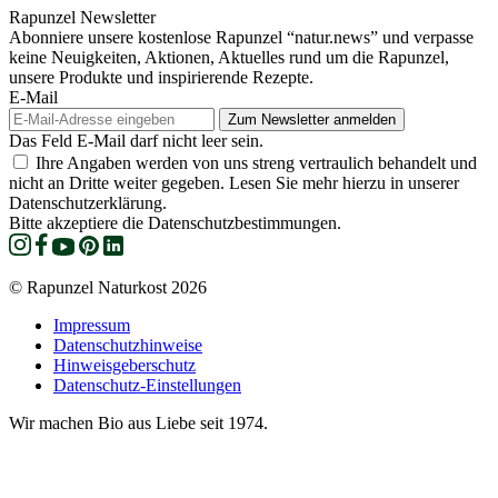
Rapunzel Newsletter
Abonniere unsere kostenlose Rapunzel “natur.news” und verpasse
keine Neuigkeiten, Aktionen, Aktuelles rund um die Rapunzel,
unsere Produkte und inspirierende Rezepte.
E-Mail
Das Feld E-Mail darf nicht leer sein.
Ihre Angaben werden von uns streng vertraulich behandelt und
nicht an Dritte weiter gegeben. Lesen Sie mehr hierzu in unserer
Datenschutzerklärung.
Bitte akzeptiere die Datenschutzbestimmungen.
© Rapunzel Naturkost 2026
Impressum
Datenschutzhinweise
Hinweisgeberschutz
Datenschutz-Einstellungen
Wir machen Bio aus Liebe seit 1974.