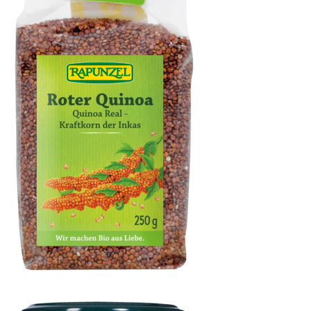
Quinoa rot