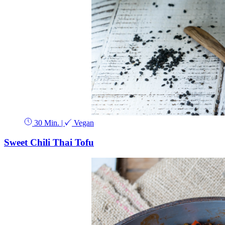
30 Min.
|
Vegan
Sweet Chili Thai Tofu