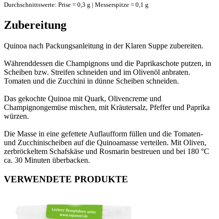
Durchschnittswerte: Prise = 0,3 g | Messerspitze = 0,1 g
Zubereitung
Quinoa nach Packungsanleitung in der Klaren Suppe zubereiten.
Währenddessen die Champignons und die Paprikaschote putzen, in
Scheiben bzw. Streifen schneiden und im Olivenöl anbraten.
Tomaten und die Zucchini in dünne Scheiben schneiden.
Das gekochte Quinoa mit Quark, Olivencreme und
Champignongemüse mischen, mit Kräutersalz, Pfeffer und Paprika
würzen.
Die Masse in eine gefettete Auflaufform füllen und die Tomaten-
und Zucchinischeiben auf die Quinoamasse verteilen. Mit Oliven,
zerbröckeltem Schafskäse und Rosmarin bestreuen und bei 180 °C
ca. 30 Minuten überbacken.
VERWENDETE PRODUKTE