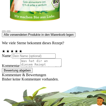
Kräutersalz mit 15% Kräutern und Gemüse
Alle verwendeten Produkte in den Warenkorb legen
Wie viele Sterne bekommt dieses Rezept?
★
★
★
★
★
Name
Kommentar
Bewertung abgeben
Kommentare & Bewertungen
Bisher keine Kommentare vorhanden.