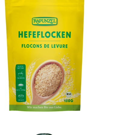
Hefeflocken