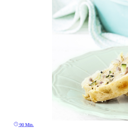
90 Min.