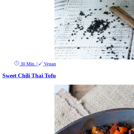
30 Min.
|
Vegan
Sweet Chili Thai Tofu