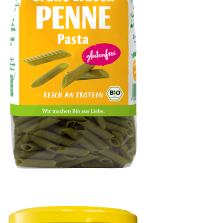
Grüne Erbsen Penne