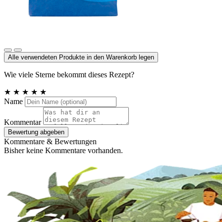
Meersalz, Atlantik
Alle verwendeten Produkte in den Warenkorb legen
Wie viele Sterne bekommt dieses Rezept?
★
★
★
★
★
Name
Kommentar
Bewertung abgeben
Kommentare & Bewertungen
Bisher keine Kommentare vorhanden.