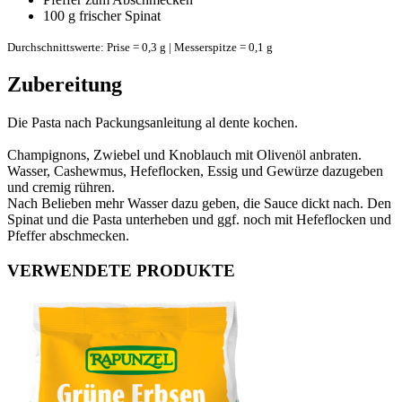
100 g
frischer Spinat
Durchschnittswerte: Prise = 0,3 g | Messerspitze = 0,1 g
Zubereitung
Die Pasta nach Packungsanleitung al dente kochen.
Champignons, Zwiebel und Knoblauch mit Olivenöl anbraten.
Wasser, Cashewmus, Hefeflocken, Essig und Gewürze dazugeben
und cremig rühren.
Nach Belieben mehr Wasser dazu geben, die Sauce dickt nach. Den
Spinat und die Pasta unterheben und ggf. noch mit Hefeflocken und
Pfeffer abschmecken.
VERWENDETE PRODUKTE