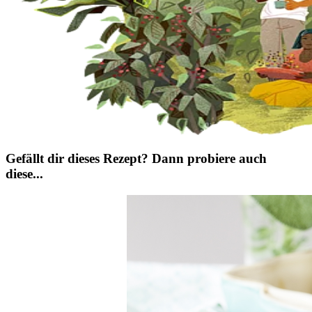
Gefällt dir dieses Rezept? Dann probiere auch
diese...