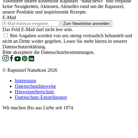
Abonniere unsere kostenlose Rapunzel “natur.news” und verpasse
keine Neuigkeiten, Aktionen, Aktuelles rund um die Rapunzel,
unsere Produkte und inspirierende Rezepte.
E-Mail
Das Feld E-Mail darf nicht leer sein.
Ihre Angaben werden von uns streng vertraulich behandelt und
nicht an Dritte weiter gegeben. Lesen Sie mehr hierzu in unserer
Datenschutzerklärung.
Bitte akzeptiere die Datenschutzbestimmungen.
© Rapunzel Naturkost 2026
Impressum
Datenschutzhinweise
Hinweisgeberschutz
Datenschutz-Einstellungen
Wir machen Bio aus Liebe seit 1974.