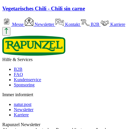
Vegetarisches Chili - Chili sin carne
Messe
Newsletter
Kontakt
B2B
Karriere
Hilfe & Services
B2B
FAQ
Kundenservice
Sponsoring
Immer informiert
natur.post
Newsletter
Karriere
Rapunzel Newsletter