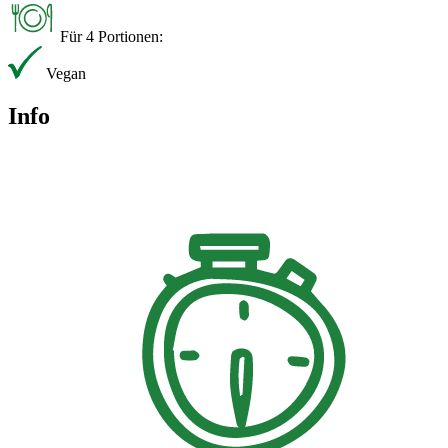
Für 4 Portionen:
Vegan
Info