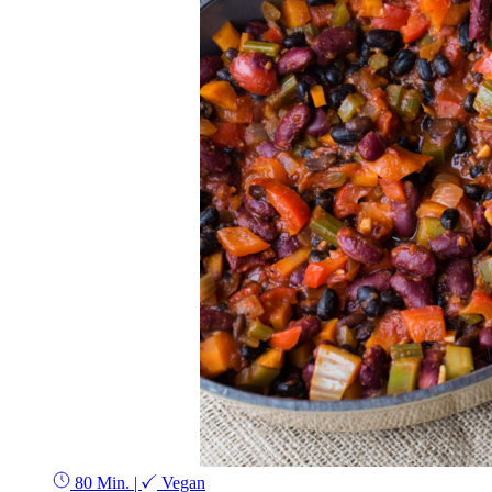
80 Min.
|
Vegan