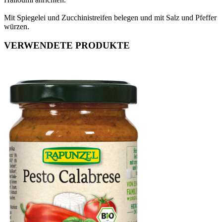
Mit Spiegelei und Zucchinistreifen belegen und mit Salz und Pfeffer
würzen.
VERWENDETE PRODUKTE