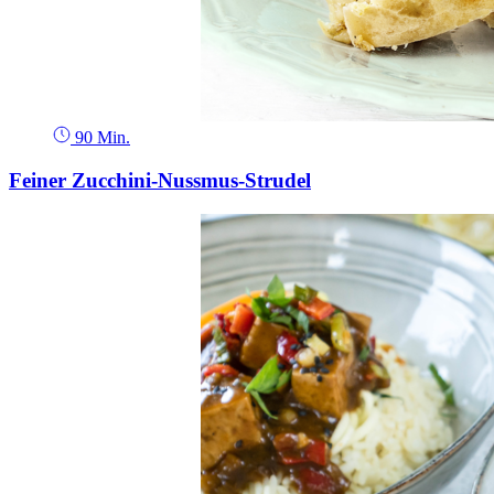
90 Min.
Feiner Zucchini-Nussmus-Strudel