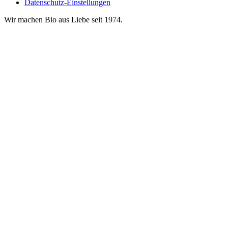
Datenschutz-Einstellungen
Wir machen Bio aus Liebe seit 1974.