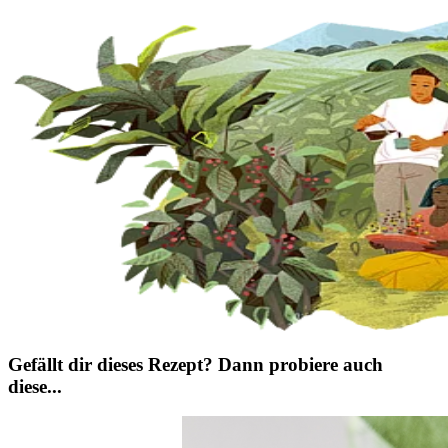
Gefällt dir dieses Rezept? Dann probiere auch
diese...