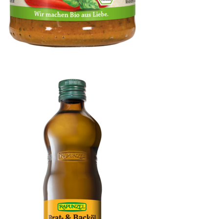
Pesto Calabrese