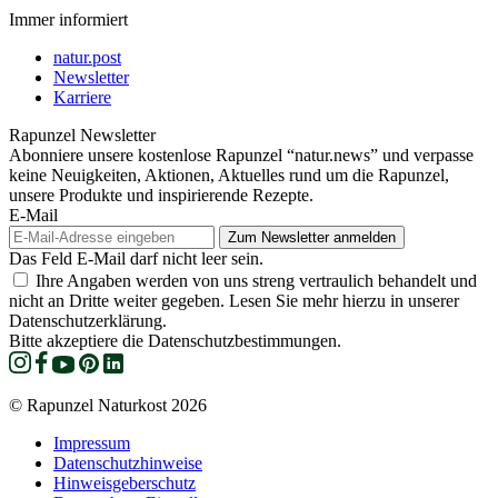
Immer informiert
natur.post
Newsletter
Karriere
Rapunzel Newsletter
Abonniere unsere kostenlose Rapunzel “natur.news” und verpasse
keine Neuigkeiten, Aktionen, Aktuelles rund um die Rapunzel,
unsere Produkte und inspirierende Rezepte.
E-Mail
Das Feld E-Mail darf nicht leer sein.
Ihre Angaben werden von uns streng vertraulich behandelt und
nicht an Dritte weiter gegeben. Lesen Sie mehr hierzu in unserer
Datenschutzerklärung.
Bitte akzeptiere die Datenschutzbestimmungen.
© Rapunzel Naturkost 2026
Impressum
Datenschutzhinweise
Hinweisgeberschutz