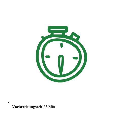
Vorbereitungszeit
35 Min.