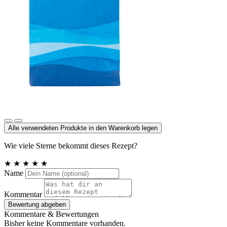
Meersalz, Atlantik
Alle verwendeten Produkte in den Warenkorb legen
Wie viele Sterne bekommt dieses Rezept?
★
★
★
★
★
Name
Kommentar
Bewertung abgeben
Kommentare & Bewertungen
Bisher keine Kommentare vorhanden.