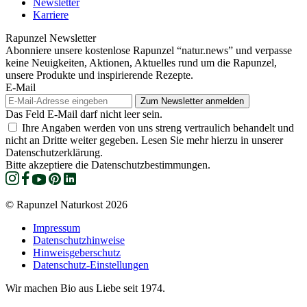
Newsletter
Karriere
Rapunzel Newsletter
Abonniere unsere kostenlose Rapunzel “natur.news” und verpasse
keine Neuigkeiten, Aktionen, Aktuelles rund um die Rapunzel,
unsere Produkte und inspirierende Rezepte.
E-Mail
Das Feld E-Mail darf nicht leer sein.
Ihre Angaben werden von uns streng vertraulich behandelt und
nicht an Dritte weiter gegeben. Lesen Sie mehr hierzu in unserer
Datenschutzerklärung.
Bitte akzeptiere die Datenschutzbestimmungen.
© Rapunzel Naturkost 2026
Impressum
Datenschutzhinweise
Hinweisgeberschutz
Datenschutz-Einstellungen
Wir machen Bio aus Liebe seit 1974.