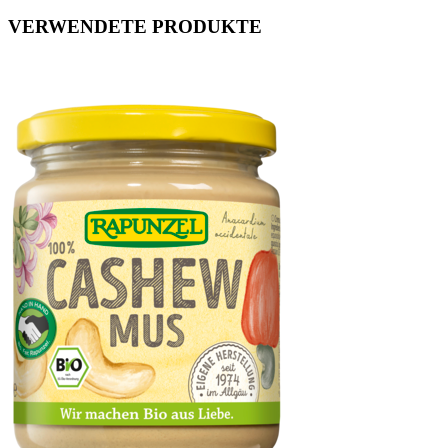
VERWENDETE PRODUKTE