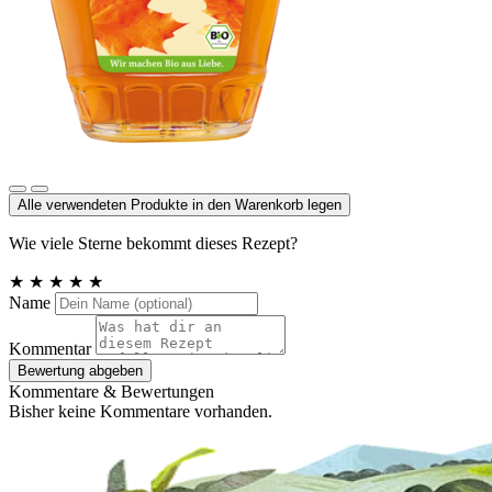
Ahornsirup Grad A mild
Alle verwendeten Produkte in den Warenkorb legen
Wie viele Sterne bekommt dieses Rezept?
★
★
★
★
★
Name
Kommentar
Bewertung abgeben
Kommentare & Bewertungen
Bisher keine Kommentare vorhanden.