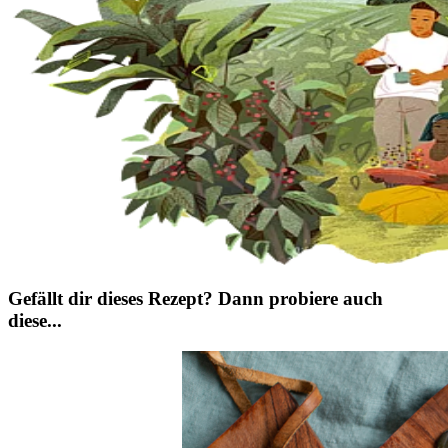
Gefällt dir dieses Rezept? Dann probiere auch
diese...