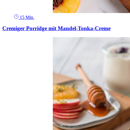
15 Min.
Cremiger Porridge mit Mandel-Tonka-Creme