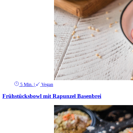
5 Min.
|
Vegan
Frühstücksbowl mit Rapunzel Basenbrei