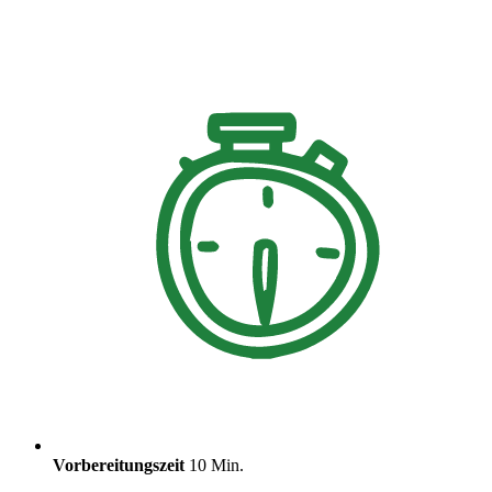
Vorbereitungszeit
10 Min.