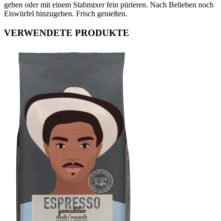
geben oder mit einem Stabmixer fein pürieren. Nach Belieben noch
Eiswürfel hinzugeben. Frisch genießen.
VERWENDETE PRODUKTE