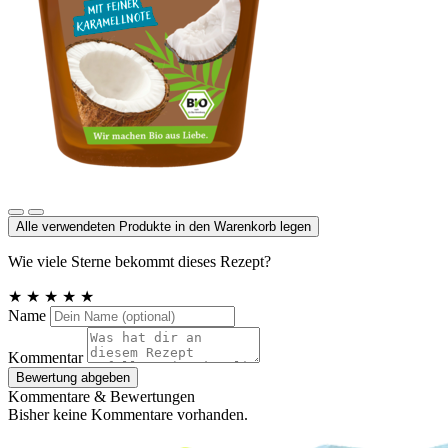
Kokosblütensirup
Alle verwendeten Produkte in den Warenkorb legen
Wie viele Sterne bekommt dieses Rezept?
★
★
★
★
★
Name
Kommentar
Bewertung abgeben
Kommentare & Bewertungen
Bisher keine Kommentare vorhanden.