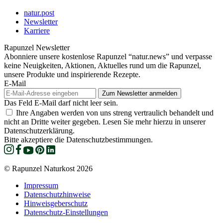
natur.post
Newsletter
Karriere
Rapunzel Newsletter
Abonniere unsere kostenlose Rapunzel “natur.news” und verpasse
keine Neuigkeiten, Aktionen, Aktuelles rund um die Rapunzel,
unsere Produkte und inspirierende Rezepte.
E-Mail
Das Feld E-Mail darf nicht leer sein.
Ihre Angaben werden von uns streng vertraulich behandelt und
nicht an Dritte weiter gegeben. Lesen Sie mehr hierzu in unserer
Datenschutzerklärung.
Bitte akzeptiere die Datenschutzbestimmungen.
© Rapunzel Naturkost 2026
Impressum
Datenschutzhinweise
Hinweisgeberschutz
Datenschutz-Einstellungen