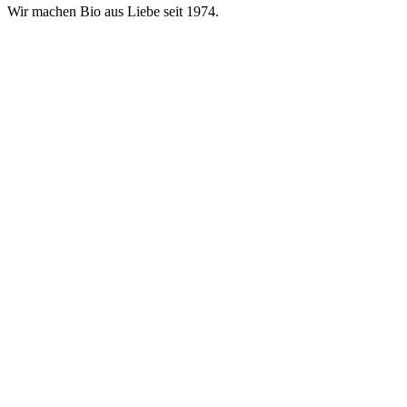
Wir machen Bio aus Liebe seit 1974.