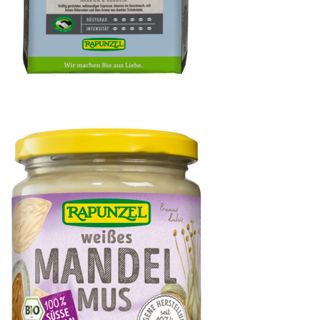
Heldenkaffee Espresso, gemahlen