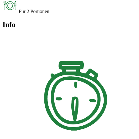
Für 2 Portionen
Info