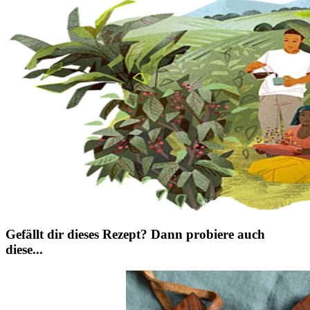
Gefällt dir dieses Rezept? Dann probiere auch
diese...