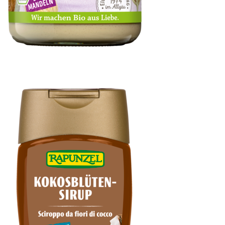
Mandelmus weiß