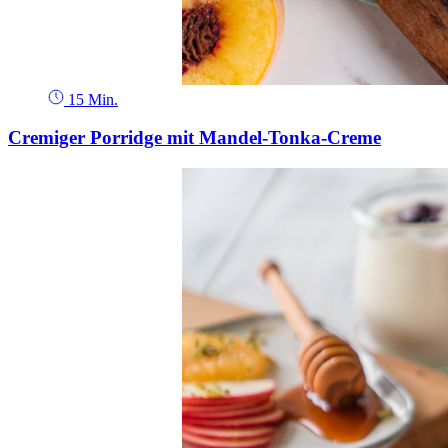
15 Min.
Cremiger Porridge mit Mandel-Tonka-Creme