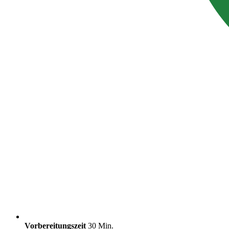
Vorbereitungszeit
30 Min.