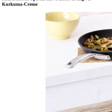
Kurkuma-Creme