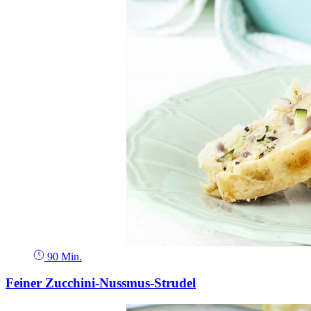
90 Min.
Feiner Zucchini-Nussmus-Strudel