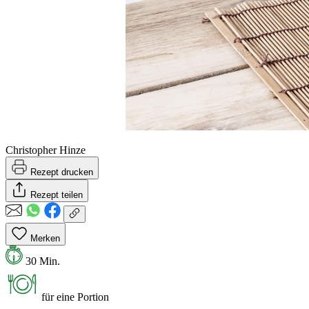
Christopher Hinze
Rezept drucken
Rezept teilen
Merken
30 Min.
für eine Portion