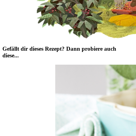
Gefällt dir dieses Rezept? Dann probiere auch
diese...