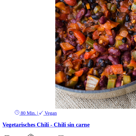
80 Min.
|
Vegan
Vegetarisches Chili - Chili sin carne