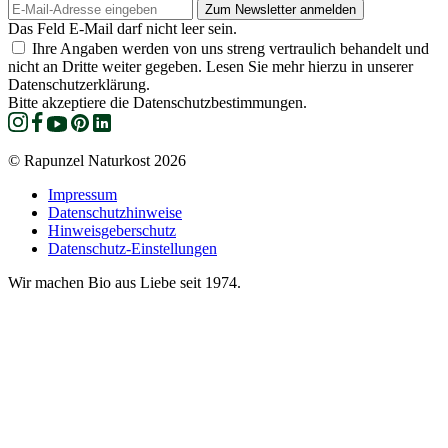
Das Feld E-Mail darf nicht leer sein.
Ihre Angaben werden von uns streng vertraulich behandelt und
nicht an Dritte weiter gegeben. Lesen Sie mehr hierzu in unserer
Datenschutzerklärung.
Bitte akzeptiere die Datenschutzbestimmungen.
© Rapunzel Naturkost 2026
Impressum
Datenschutzhinweise
Hinweisgeberschutz
Datenschutz-Einstellungen
Wir machen Bio aus Liebe seit 1974.