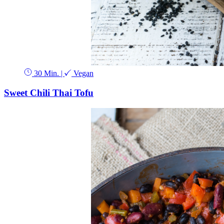
30 Min.
|
Vegan
Sweet Chili Thai Tofu