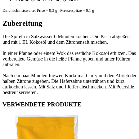
Durchschnittswerte: Prise = 0,3 g | Messerspitze = 0,1 g
Zubereitung
Die Spirelli in Salzwasser 6 Minuten kochen. Die Pasta abgießen
und mit 1 EL Kokosöl und dem Zitronensaft mischen.
In einer Pfanne oder einem Wok das restliche Kokosöl erhitzen. Das
vorbereitete Gemüse in die heiße Pfanne geben und unter Rühren
anbraten.
Nach ein paar Minuten Ingwer, Kurkuma, Curry und den Abrieb der
halben Zitrone zugeben. Die Hafersahne unterrühren und kurz
aufkochen lassen. Mit Salz und Pfeffer abschmecken. Mit Petersilie
bestreut servieren.
VERWENDETE PRODUKTE