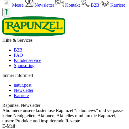
Messe
Newsletter
Kontakt
B2B
Karriere
Hilfe & Services
B2B
FAQ
Kundenservice
Sponsoring
Immer informiert
natur.post
Newsletter
Karriere
Rapunzel Newsletter
Abonniere unsere kostenlose Rapunzel “natur.news” und verpasse
keine Neuigkeiten, Aktionen, Aktuelles rund um die Rapunzel,
unsere Produkte und inspirierende Rezepte.
E-Mail