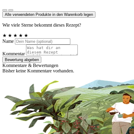
Meersalz, Atlantik
Alle verwendeten Produkte in den Warenkorb legen
Wie viele Sterne bekommt dieses Rezept?
★
★
★
★
★
Name
Kommentar
Bewertung abgeben
Kommentare & Bewertungen
Bisher keine Kommentare vorhanden.