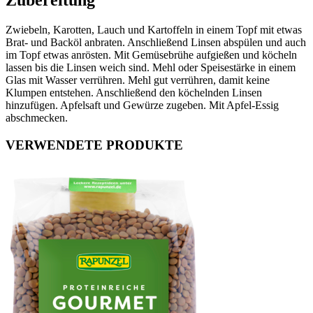
Zwiebeln, Karotten, Lauch und Kartoffeln in einem Topf mit etwas
Brat- und Backöl anbraten. Anschließend Linsen abspülen und auch
im Topf etwas anrösten. Mit Gemüsebrühe aufgießen und köcheln
lassen bis die Linsen weich sind. Mehl oder Speisestärke in einem
Glas mit Wasser verrühren. Mehl gut verrühren, damit keine
Klumpen entstehen. Anschließend den köchelnden Linsen
hinzufügen. Apfelsaft und Gewürze zugeben. Mit Apfel-Essig
abschmecken.
VERWENDETE PRODUKTE