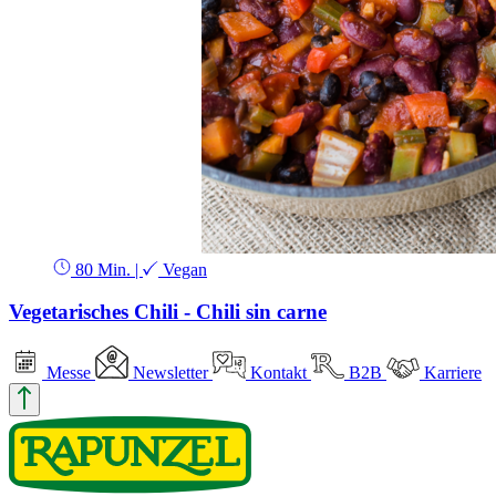
80 Min.
|
Vegan
Vegetarisches Chili - Chili sin carne
Messe
Newsletter
Kontakt
B2B
Karriere