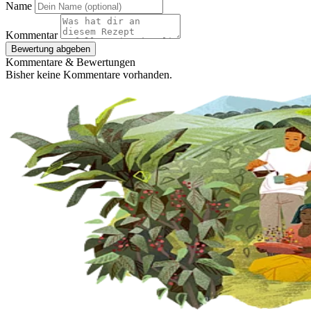
Name
Kommentar
Bewertung abgeben
Kommentare & Bewertungen
Bisher keine Kommentare vorhanden.