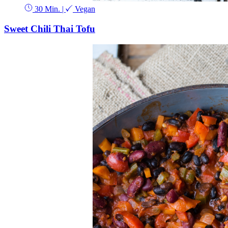
30 Min.
|
Vegan
Sweet Chili Thai Tofu