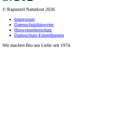
© Rapunzel Naturkost 2026
Impressum
Datenschutzhinweise
Hinweisgeberschutz
Datenschutz-Einstellungen
Wir machen Bio aus Liebe seit 1974.