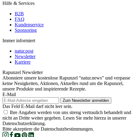
Hilfe & Services
B2B
FAQ
Kundenservice
Sponsoring
Immer informiert
natur.post
Newsletter
Karriere
Rapunzel Newsletter
Abonniere unsere kostenlose Rapunzel “natur.news” und verpasse
keine Neuigkeiten, Aktionen, Aktuelles rund um die Rapunzel,
unsere Produkte und inspirierende Rezepte.
E-Mail
Das Feld E-Mail darf nicht leer sein.
Ihre Angaben werden von uns streng vertraulich behandelt und
nicht an Dritte weiter gegeben. Lesen Sie mehr hierzu in unserer
Datenschutzerklärung.
Bitte akzeptiere die Datenschutzbestimmungen.