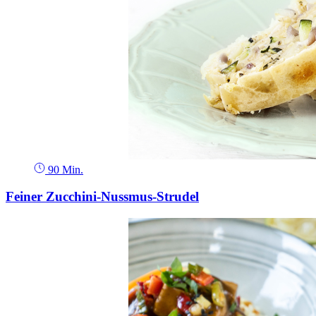
90 Min.
Feiner Zucchini-Nussmus-Strudel