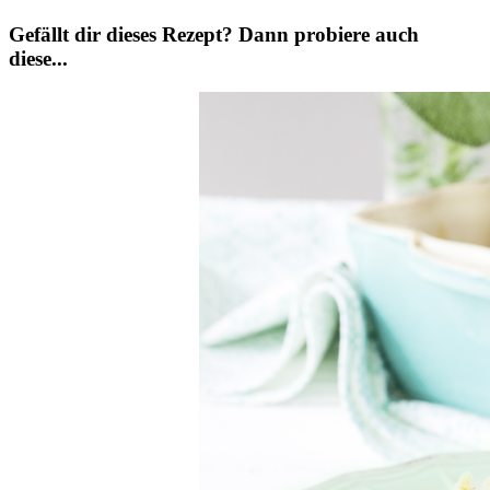
Gefällt dir dieses Rezept? Dann probiere auch
diese...