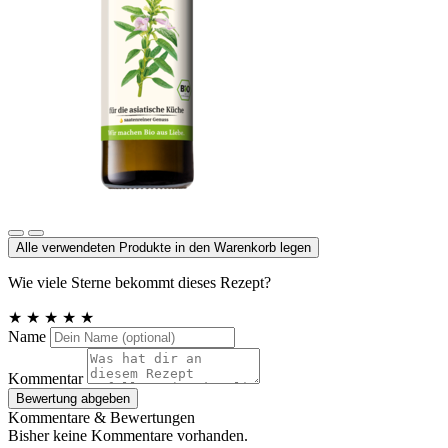
Sesamöl nativ
Alle verwendeten Produkte in den Warenkorb legen
Wie viele Sterne bekommt dieses Rezept?
★
★
★
★
★
Name
Kommentar
Bewertung abgeben
Kommentare & Bewertungen
Bisher keine Kommentare vorhanden.