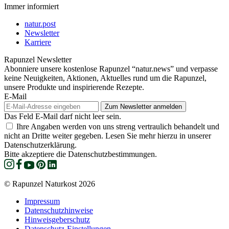
Immer informiert
natur.post
Newsletter
Karriere
Rapunzel Newsletter
Abonniere unsere kostenlose Rapunzel “natur.news” und verpasse
keine Neuigkeiten, Aktionen, Aktuelles rund um die Rapunzel,
unsere Produkte und inspirierende Rezepte.
E-Mail
Das Feld E-Mail darf nicht leer sein.
Ihre Angaben werden von uns streng vertraulich behandelt und
nicht an Dritte weiter gegeben. Lesen Sie mehr hierzu in unserer
Datenschutzerklärung.
Bitte akzeptiere die Datenschutzbestimmungen.
© Rapunzel Naturkost 2026
Impressum
Datenschutzhinweise
Hinweisgeberschutz
Datenschutz-Einstellungen