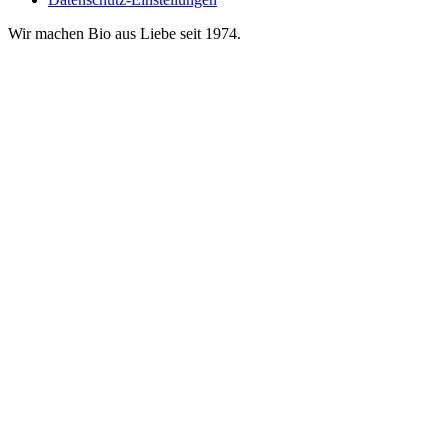
Wir machen Bio aus Liebe seit 1974.