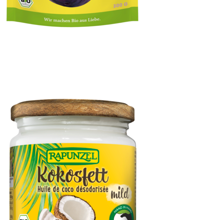
Feigen Soft