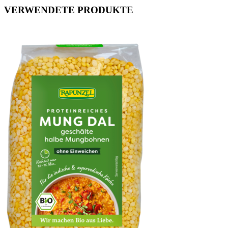
VERWENDETE PRODUKTE