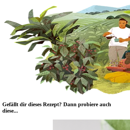
Gefällt dir dieses Rezept? Dann probiere auch
diese...