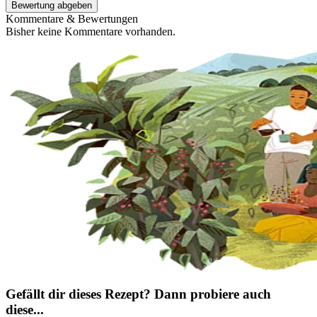
Bewertung abgeben
Kommentare & Bewertungen
Bisher keine Kommentare vorhanden.
Gefällt dir dieses Rezept? Dann probiere auch
diese...