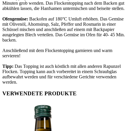
Minuten grob wenden. Das Flockentopping nach dem Backen gut
abkühlen lassen, die Hanfsamen untermischen und beiseite stellen.
Ofengemüse:
Backofen auf 180°C Umluft erhöhen. Das Gemüse
mit Olivenöl, Ahornsirup, Salz, Pfeffer und Rosmarin in einer
Schüssel mischen und anschließen auf einem mit Backpapier
ausgelegten Blech verteilen. Das Gemüse im Ofen für 40- 45 Min.
backen.
Anschließend mit dem Flockentopping garnieren und warm
servieren!
Tipp:
Das Topping ist auch köstlich mit allen anderen Rapunzel
Flocken. Topping kann auch vorbereitet in einem Schraubglas
aufbewahrt werden und für verschiedene Gerichte verwenden
werden.
VERWENDETE PRODUKTE