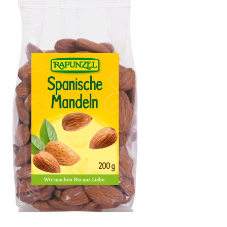
Mandeln, Europa