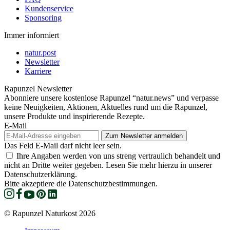
Kundenservice
Sponsoring
Immer informiert
natur.post
Newsletter
Karriere
Rapunzel Newsletter
Abonniere unsere kostenlose Rapunzel “natur.news” und verpasse
keine Neuigkeiten, Aktionen, Aktuelles rund um die Rapunzel,
unsere Produkte und inspirierende Rezepte.
E-Mail
Das Feld E-Mail darf nicht leer sein.
Ihre Angaben werden von uns streng vertraulich behandelt und
nicht an Dritte weiter gegeben. Lesen Sie mehr hierzu in unserer
Datenschutzerklärung.
Bitte akzeptiere die Datenschutzbestimmungen.
© Rapunzel Naturkost 2026