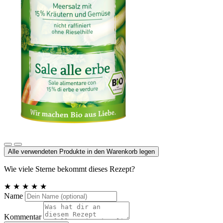
Kräutersalz mit 15% Kräutern und Gemüse
Alle verwendeten Produkte in den Warenkorb legen
Wie viele Sterne bekommt dieses Rezept?
★
★
★
★
★
Name
Kommentar