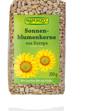
Sonnenblumenkerne