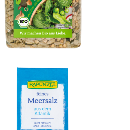
Kerne-Mix