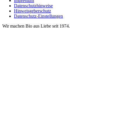
Impressum
Datenschutzhinweise
Hinweisgeberschutz
Datenschutz-Einstellungen
Wir machen Bio aus Liebe seit 1974.