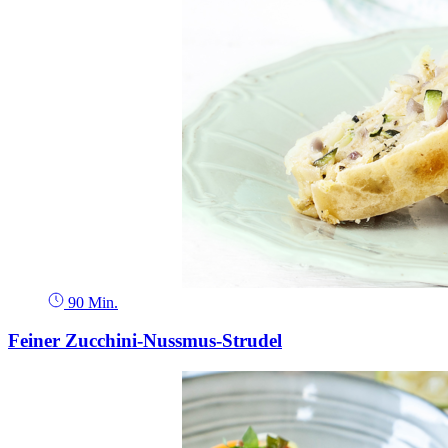
90 Min.
Feiner Zucchini-Nussmus-Strudel