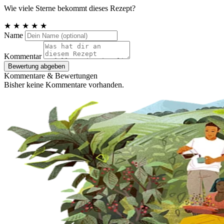
Wie viele Sterne bekommt dieses Rezept?
★
★
★
★
★
Name
Kommentar
Bewertung abgeben
Kommentare & Bewertungen
Bisher keine Kommentare vorhanden.