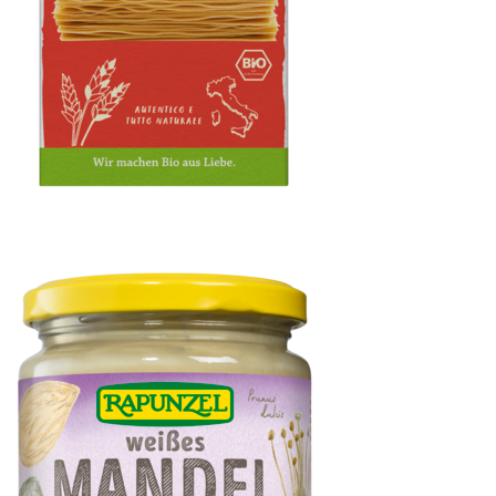
Lasagne-Platten Semola