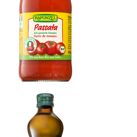
Passata