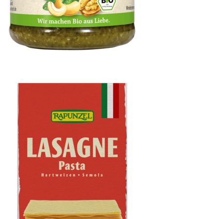
Pesto Verde, vegan