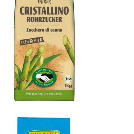
Cristallino Rohrzucker