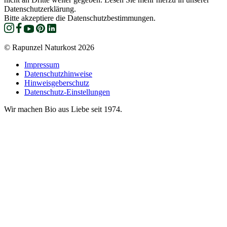
Datenschutzerklärung.
Bitte akzeptiere die Datenschutzbestimmungen.
© Rapunzel Naturkost 2026
Impressum
Datenschutzhinweise
Hinweisgeberschutz
Datenschutz-Einstellungen
Wir machen Bio aus Liebe seit 1974.