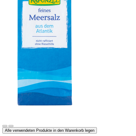
Meersalz, Atlantik
Alle verwendeten Produkte in den Warenkorb legen