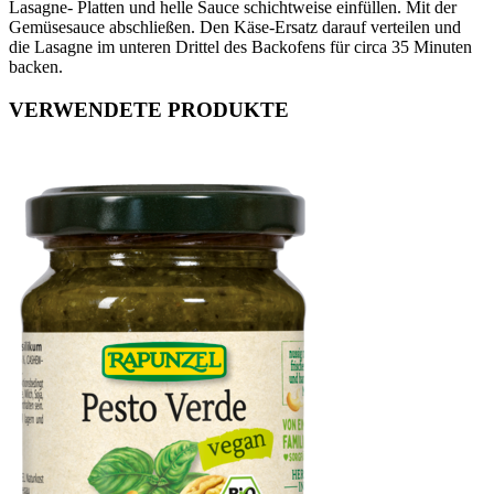
Lasagne- Platten und helle Sauce schichtweise einfüllen. Mit der
Gemüsesauce abschließen. Den Käse-Ersatz darauf verteilen und
die Lasagne im unteren Drittel des Backofens für circa 35 Minuten
backen.
VERWENDETE PRODUKTE