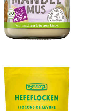
Mandelmus weiß