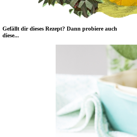
Gefällt dir dieses Rezept? Dann probiere auch
diese...