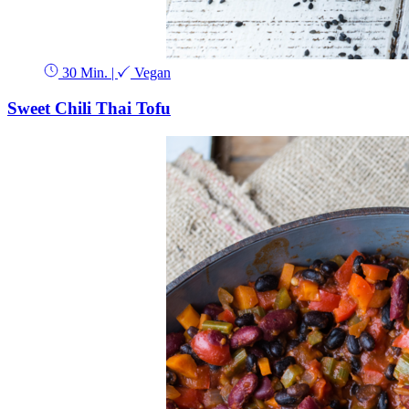
30 Min.
|
Vegan
Sweet Chili Thai Tofu