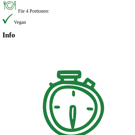
Für 4 Portionen:
Vegan
Info