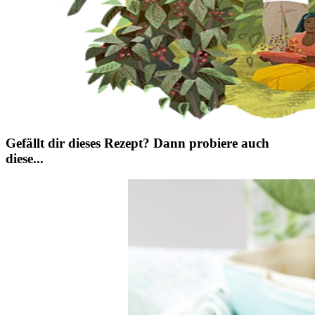
Gefällt dir dieses Rezept? Dann probiere auch
diese...