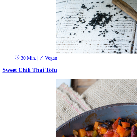
30 Min.
|
Vegan
Sweet Chili Thai Tofu