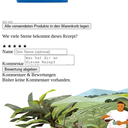
Meersalz, Atlantik
Alle verwendeten Produkte in den Warenkorb legen
Wie viele Sterne bekommt dieses Rezept?
★
★
★
★
★
Name
Kommentar
Bewertung abgeben
Kommentare & Bewertungen
Bisher keine Kommentare vorhanden.