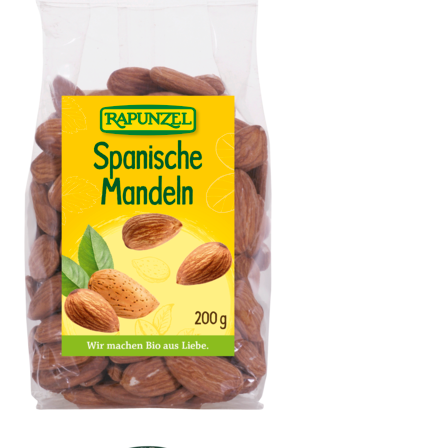
Mandeln, Europa