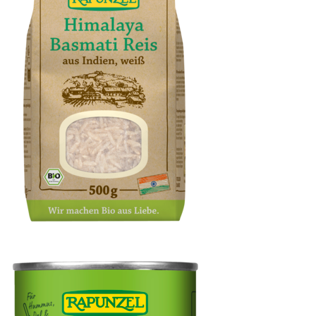
Himalaya Basmati Reis weiß