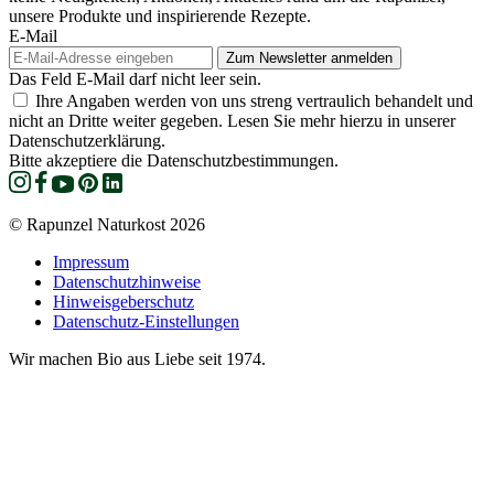
unsere Produkte und inspirierende Rezepte.
E-Mail
Das Feld E-Mail darf nicht leer sein.
Ihre Angaben werden von uns streng vertraulich behandelt und
nicht an Dritte weiter gegeben. Lesen Sie mehr hierzu in unserer
Datenschutzerklärung.
Bitte akzeptiere die Datenschutzbestimmungen.
© Rapunzel Naturkost 2026
Impressum
Datenschutzhinweise
Hinweisgeberschutz
Datenschutz-Einstellungen
Wir machen Bio aus Liebe seit 1974.