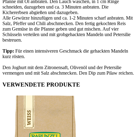
Pfanne mit Öl anbraten. Den Lauch waschen, in 1 cm Ringe
schneiden, dazugeben und ca. 3 Minuten anbraten. Die
Kichererbsen abgießen und dazugeben.
Alle Gewürze hinzufügen und ca. 1-2 Minuten scharf anbraten. Mit
Salz, Pfeffer und Chili abschmecken. Den fertig gekochten Reis
zum Gemüse in die Pfanne geben und gut mischen. Auf vier
Schüsseln verteilen und mit grobgehackten Mandeln und Petersilie
bestreuen.
Tipp:
Für einen intensiveren Geschmack die gehackten Mandeln
kurz rösten.
Den Joghurt mit dem Zitronensaft, Olivenöl und der Petersilie
vermengen und mit Salz abschmecken. Den Dip zum Pilaw reichen.
VERWENDETE PRODUKTE