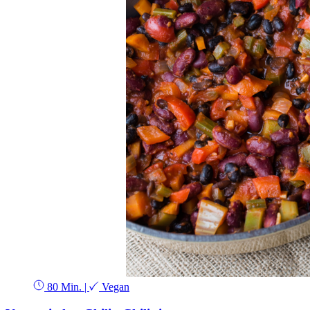
80 Min.
|
Vegan