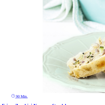
90 Min.