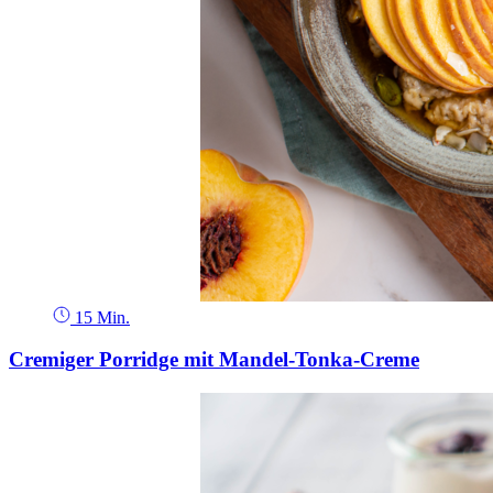
15 Min.
Cremiger Porridge mit Mandel-Tonka-Creme