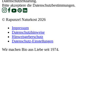
Datenschutzerklärung.
Bitte akzeptiere die Datenschutzbestimmungen.
© Rapunzel Naturkost 2026
Impressum
Datenschutzhinweise
Hinweisgeberschutz
Datenschutz-Einstellungen
Wir machen Bio aus Liebe seit 1974.