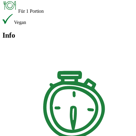
Für 1 Portion
Vegan
Info