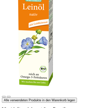
OXYGUARD® Leinöl nativ
Alle verwendeten Produkte in den Warenkorb legen