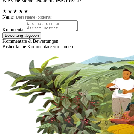
Wie viele Sterne bekommt dieses Rezept?
★
★
★
★
★
Name
Kommentar
Bewertung abgeben
Kommentare & Bewertungen
Bisher keine Kommentare vorhanden.