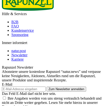
Hilfe & Services
B2B
FAQ
Kundenservice
Sponsoring
Immer informiert
natur.post
Newsletter
Karriere
Rapunzel Newsletter
Abonniere unsere kostenlose Rapunzel “natur.news” und verpasse
keine Neuigkeiten, Aktionen, Aktuelles rund um die Rapunzel,
unsere Produkte und inspirierende Rezepte.
E-Mail
Das Feld E-Mail darf nicht leer sein.
Ihre Angaben werden von uns streng vertraulich behandelt und
nicht an Dritte weiter gegeben. Lesen Sie mehr hierzu in unserer