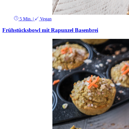
5 Min.
|
Vegan
Frühstücksbowl mit Rapunzel Basenbrei