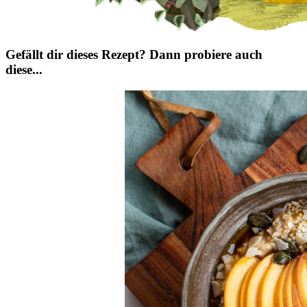
Gefällt dir dieses Rezept? Dann probiere auch
diese...