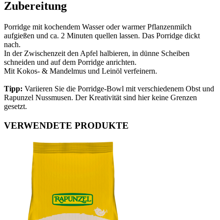
Zubereitung
Porridge mit kochendem Wasser oder warmer Pflanzenmilch
aufgießen und ca. 2 Minuten quellen lassen. Das Porridge dickt
nach.
In der Zwischenzeit den Apfel halbieren, in dünne Scheiben
schneiden und auf dem Porridge anrichten.
Mit Kokos- & Mandelmus und Leinöl verfeinern.
Tipp:
Variieren Sie die Porridge-Bowl mit verschiedenem Obst und
Rapunzel Nussmusen. Der Kreativität sind hier keine Grenzen
gesetzt.
VERWENDETE PRODUKTE