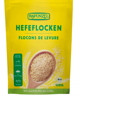
Hefeflocken