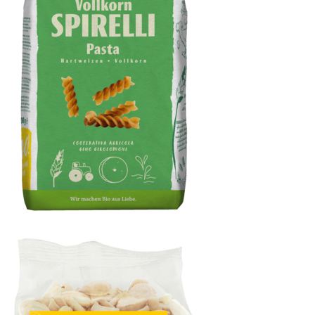
Spirelli Vollkorn