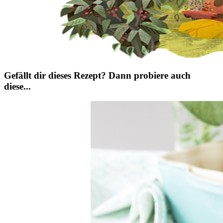
Gefällt dir dieses Rezept? Dann probiere auch
diese...