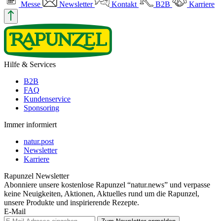
Messe
Newsletter
Kontakt
B2B
Karriere
Hilfe & Services
B2B
FAQ
Kundenservice
Sponsoring
Immer informiert
natur.post
Newsletter
Karriere
Rapunzel Newsletter
Abonniere unsere kostenlose Rapunzel “natur.news” und verpasse
keine Neuigkeiten, Aktionen, Aktuelles rund um die Rapunzel,
unsere Produkte und inspirierende Rezepte.
E-Mail