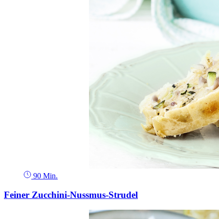
90 Min.
Feiner Zucchini-Nussmus-Strudel