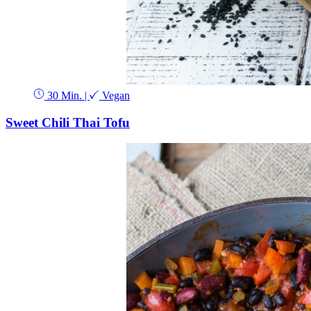
30 Min.
|
Vegan
Sweet Chili Thai Tofu