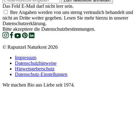
Das Feld E-Mail darf nicht leer sein.
Ihre Angaben werden von uns streng vertraulich behandelt und
nicht an Dritte weiter gegeben. Lesen Sie mehr hierzu in unserer
Datenschutzerklärung.
Bitte akzeptiere die Datenschutzbestimmungen.
© Rapunzel Naturkost 2026
Impressum
Datenschutzhinweise
Hinweisgeberschutz
Datenschutz-Einstellungen
Wir machen Bio aus Liebe seit 1974.