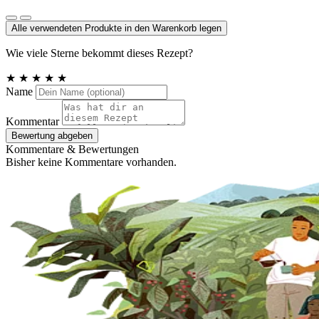
Meersalz, Atlantik
Alle verwendeten Produkte in den Warenkorb legen
Wie viele Sterne bekommt dieses Rezept?
★
★
★
★
★
Name
Kommentar
Bewertung abgeben
Kommentare & Bewertungen
Bisher keine Kommentare vorhanden.