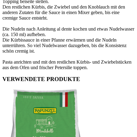
Topping beiseite stellen.
Den restlichen Kürbis, die Zwiebel und den Knoblauch mit den
anderen Zutaten für die Sauce in einen Mixer geben, bis eine
cremige Sauce entsteht.
Die Nudeln nach Anleitung al dente kochen und etwas Nudelwasser
(ca. 150 ml) aufheben.
Die Kürbissauce in einer Pfanne erwärmen und die Nudeln
unterrühren. So viel Nudelwasser dazugeben, bis die Konsistenz
schön cremig ist.
Pasta anrichten und mit den restlichen Kürbis- und Zwiebelstücken
aus dem Ofen und frischer Petersilie toppen.
VERWENDETE PRODUKTE