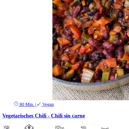
80 Min.
|
Vegan
Vegetarisches Chili - Chili sin carne