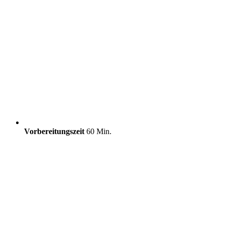
Vorbereitungszeit
60 Min.