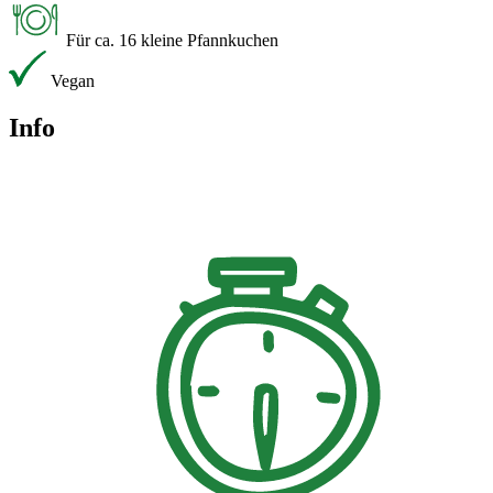
Für ca. 16 kleine Pfannkuchen
Vegan
Info