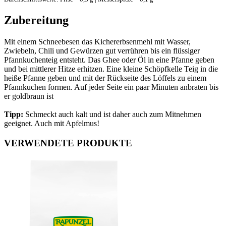
Zubereitung
Mit einem Schneebesen das Kichererbsenmehl mit Wasser,
Zwiebeln, Chili und Gewürzen gut verrühren bis ein flüssiger
Pfannkuchenteig entsteht. Das Ghee oder Öl in eine Pfanne geben
und bei mittlerer Hitze erhitzen. Eine kleine Schöpfkelle Teig in die
heiße Pfanne geben und mit der Rückseite des Löffels zu einem
Pfannkuchen formen. Auf jeder Seite ein paar Minuten anbraten bis
er goldbraun ist
Tipp:
Schmeckt auch kalt und ist daher auch zum Mitnehmen
geeignet. Auch mit Apfelmus!
VERWENDETE PRODUKTE