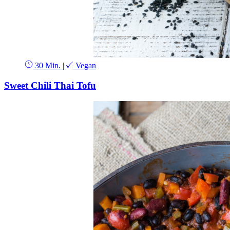
30 Min.
|
Vegan
Sweet Chili Thai Tofu