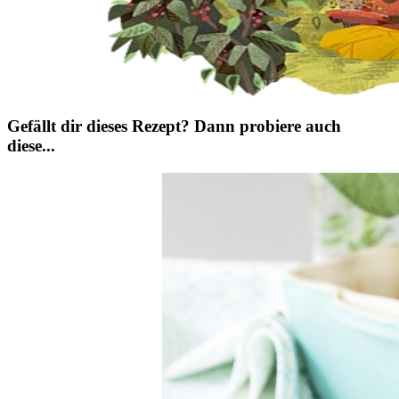
Gefällt dir dieses Rezept? Dann probiere auch
diese...