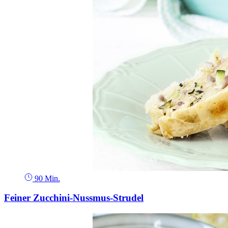
90 Min.
Feiner Zucchini-Nussmus-Strudel