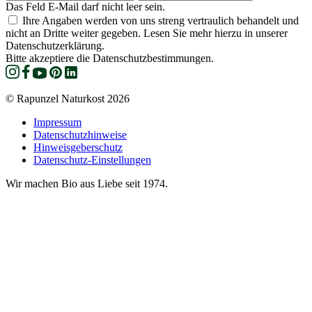
Das Feld E-Mail darf nicht leer sein.
Ihre Angaben werden von uns streng vertraulich behandelt und
nicht an Dritte weiter gegeben. Lesen Sie mehr hierzu in unserer
Datenschutzerklärung.
Bitte akzeptiere die Datenschutzbestimmungen.
© Rapunzel Naturkost 2026
Impressum
Datenschutzhinweise
Hinweisgeberschutz
Datenschutz-Einstellungen
Wir machen Bio aus Liebe seit 1974.