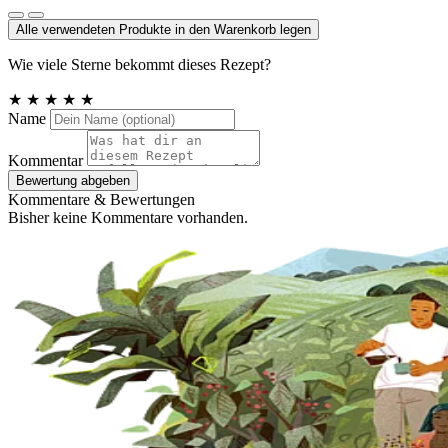
Alle verwendeten Produkte in den Warenkorb legen
Wie viele Sterne bekommt dieses Rezept?
★
★
★
★
★
Name
Kommentar
Bewertung abgeben
Kommentare & Bewertungen
Bisher keine Kommentare vorhanden.