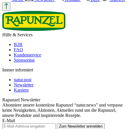
Hilfe & Services
B2B
FAQ
Kundenservice
Sponsoring
Immer informiert
natur.post
Newsletter
Karriere
Rapunzel Newsletter
Abonniere unsere kostenlose Rapunzel “natur.news” und verpasse
keine Neuigkeiten, Aktionen, Aktuelles rund um die Rapunzel,
unsere Produkte und inspirierende Rezepte.
E-Mail