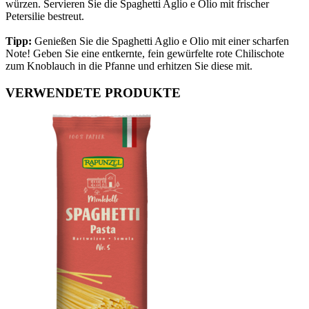
würzen. Servieren Sie die Spaghetti Aglio e Olio mit frischer
Petersilie bestreut.
Tipp:
Genießen Sie die Spaghetti Aglio e Olio mit einer scharfen
Note! Geben Sie eine entkernte, fein gewürfelte rote Chilischote
zum Knoblauch in die Pfanne und erhitzen Sie diese mit.
VERWENDETE PRODUKTE