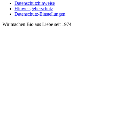
Datenschutzhinweise
Hinweisgeberschutz
Datenschutz-Einstellungen
Wir machen Bio aus Liebe seit 1974.