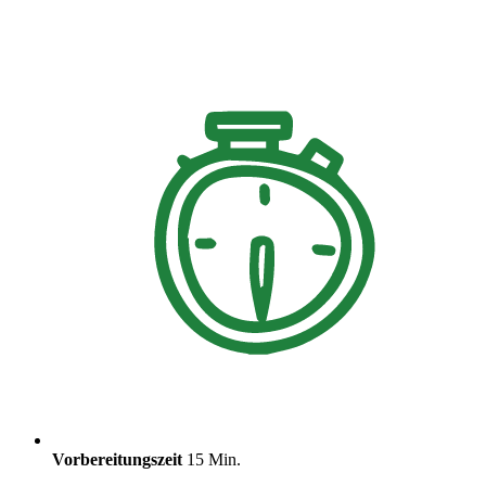
Vorbereitungszeit
15 Min.