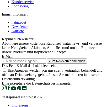
Kundenservice
Sponsoring
Immer informiert
natur.post
Newsletter
Karriere
Rapunzel Newsletter
Abonniere unsere kostenlose Rapunzel “natur.news” und verpasse
keine Neuigkeiten, Aktionen, Aktuelles rund um die Rapunzel,
unsere Produkte und inspirierende Rezepte.
E-Mail
Das Feld E-Mail darf nicht leer sein.
Ihre Angaben werden von uns streng vertraulich behandelt und
nicht an Dritte weiter gegeben. Lesen Sie mehr hierzu in unserer
Datenschutzerklärung.
Bitte akzeptiere die Datenschutzbestimmungen.
© Rapunzel Naturkost 2026
Impressum