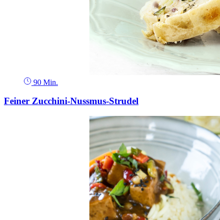
90 Min.
Feiner Zucchini-Nussmus-Strudel