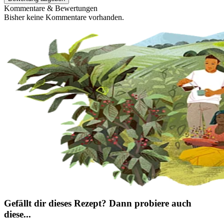
Kommentare & Bewertungen
Bisher keine Kommentare vorhanden.
Gefällt dir dieses Rezept? Dann probiere auch
diese...