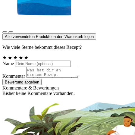
Meersalz jodiert
Alle verwendeten Produkte in den Warenkorb legen
Wie viele Sterne bekommt dieses Rezept?
★
★
★
★
★
Name
Kommentar
Bewertung abgeben
Kommentare & Bewertungen
Bisher keine Kommentare vorhanden.