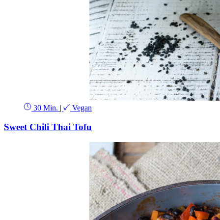
30 Min.
|
Vegan
Sweet Chili Thai Tofu