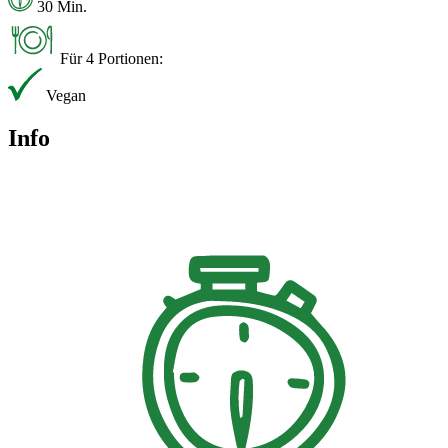
30 Min.
Für 4 Portionen:
Vegan
Info