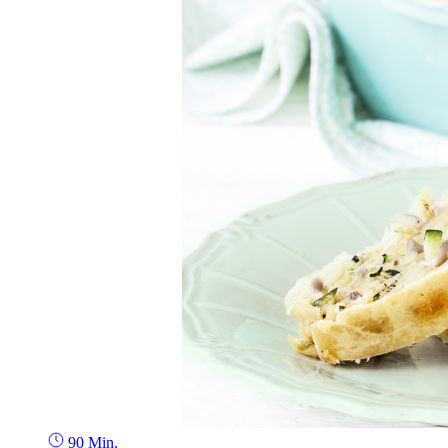
90 Min.