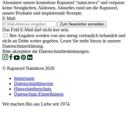
Abonniere unsere kostenlose Rapunzel “natur.news” und verpasse
keine Neuigkeiten, Aktionen, Aktuelles rund um die Rapunzel,
unsere Produkte und inspirierende Rezepte.
E-Mail
Das Feld E-Mail darf nicht leer sein.
Ihre Angaben werden von uns streng vertraulich behandelt und
nicht an Dritte weiter gegeben. Lesen Sie mehr hierzu in unserer
Datenschutzerklärung.
Bitte akzeptiere die Datenschutzbestimmungen.
© Rapunzel Naturkost 2026
Impressum
Datenschutzhinweise
Hinweisgeberschutz
Datenschutz-Einstellungen
Wir machen Bio aus Liebe seit 1974.