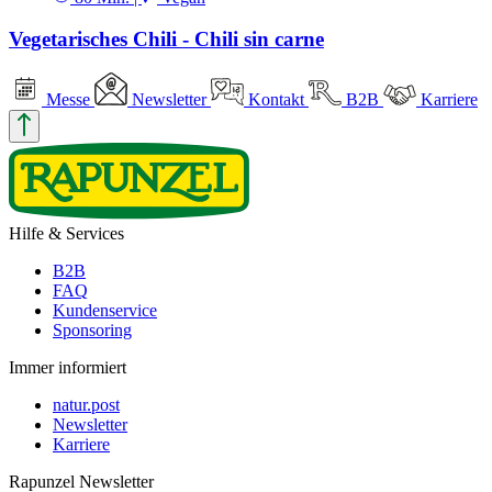
Vegetarisches Chili - Chili sin carne
Messe
Newsletter
Kontakt
B2B
Karriere
Hilfe & Services
B2B
FAQ
Kundenservice
Sponsoring
Immer informiert
natur.post
Newsletter
Karriere
Rapunzel Newsletter