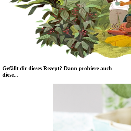
Gefällt dir dieses Rezept? Dann probiere auch
diese...