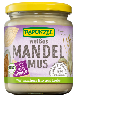
Mandelmus weiß