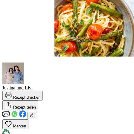
Justina und Livi
Rezept drucken
Rezept teilen
Merken