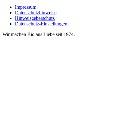
Impressum
Datenschutzhinweise
Hinweisgeberschutz
Datenschutz-Einstellungen
Wir machen Bio aus Liebe seit 1974.