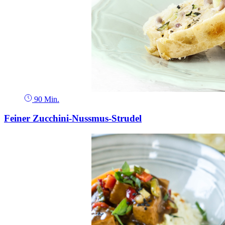
90 Min.
Feiner Zucchini-Nussmus-Strudel