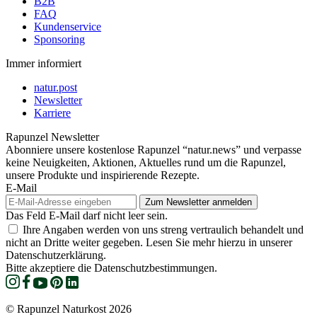
B2B
FAQ
Kundenservice
Sponsoring
Immer informiert
natur.post
Newsletter
Karriere
Rapunzel Newsletter
Abonniere unsere kostenlose Rapunzel “natur.news” und verpasse
keine Neuigkeiten, Aktionen, Aktuelles rund um die Rapunzel,
unsere Produkte und inspirierende Rezepte.
E-Mail
Das Feld E-Mail darf nicht leer sein.
Ihre Angaben werden von uns streng vertraulich behandelt und
nicht an Dritte weiter gegeben. Lesen Sie mehr hierzu in unserer
Datenschutzerklärung.
Bitte akzeptiere die Datenschutzbestimmungen.
© Rapunzel Naturkost 2026