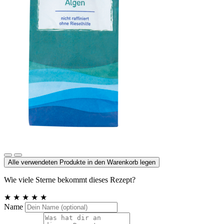
Meersalz jodiert
Alle verwendeten Produkte in den Warenkorb legen
Wie viele Sterne bekommt dieses Rezept?
★
★
★
★
★
Name