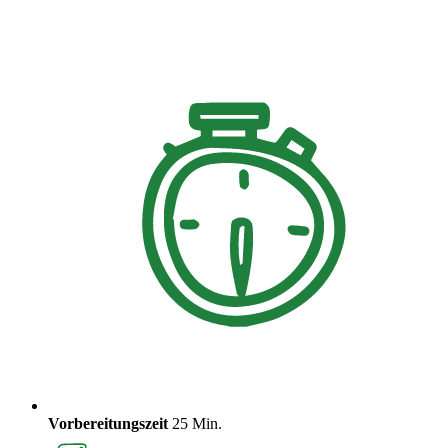
Vorbereitungszeit
25 Min.