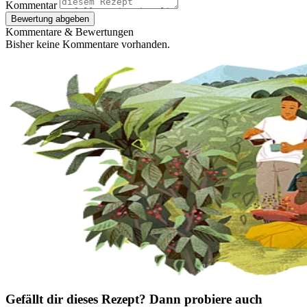
Kommentar
Bewertung abgeben
Kommentare & Bewertungen
Bisher keine Kommentare vorhanden.
Gefällt dir dieses Rezept? Dann probiere auch