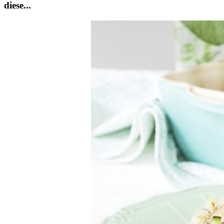
diese...