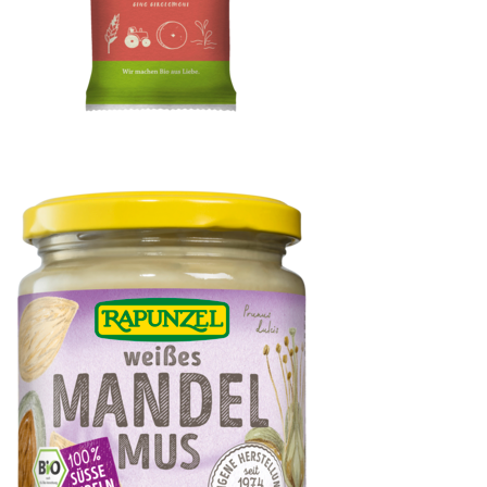
Tagliatelle Semola