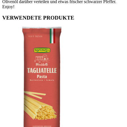
Olivenöl darüber verteilen und etwas frischer schwarzer Pfeffer.
Enjoy!
VERWENDETE PRODUKTE