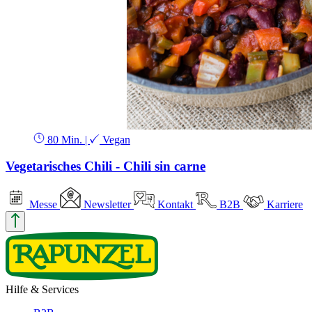
80 Min.
|
Vegan
Vegetarisches Chili - Chili sin carne
Messe
Newsletter
Kontakt
B2B
Karriere
Hilfe & Services