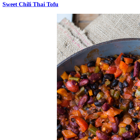
Sweet Chili Thai Tofu