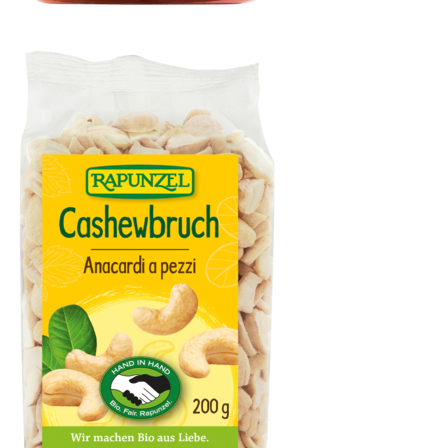
Pizzatomaten