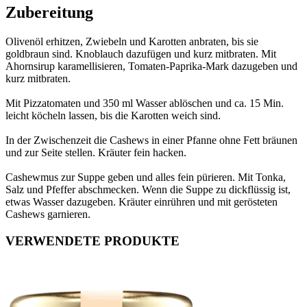
Zubereitung
Olivenöl erhitzen, Zwiebeln und Karotten anbraten, bis sie
goldbraun sind. Knoblauch dazufügen und kurz mitbraten. Mit
Ahornsirup karamellisieren, Tomaten-Paprika-Mark dazugeben und
kurz mitbraten.
Mit Pizzatomaten und 350 ml Wasser ablöschen und ca. 15 Min.
leicht köcheln lassen, bis die Karotten weich sind.
In der Zwischenzeit die Cashews in einer Pfanne ohne Fett bräunen
und zur Seite stellen. Kräuter fein hacken.
Cashewmus zur Suppe geben und alles fein pürieren. Mit Tonka,
Salz und Pfeffer abschmecken. Wenn die Suppe zu dickflüssig ist,
etwas Wasser dazugeben. Kräuter einrühren und mit gerösteten
Cashews garnieren.
VERWENDETE PRODUKTE