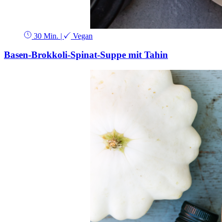
30 Min.
|
Vegan
Basen-Brokkoli-Spinat-Suppe mit Tahin