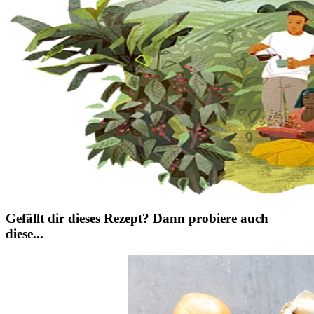
Gefällt dir dieses Rezept? Dann probiere auch
diese...