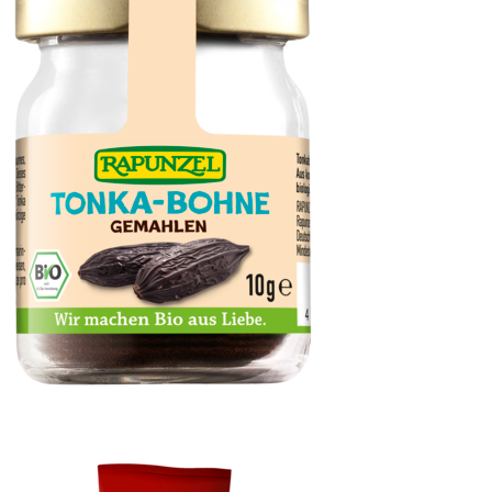
Tonka-Bohne, gemahlen