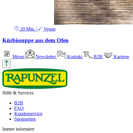
20 Min.
|
Vegan
Kürbissuppe aus dem Ofen
Messe
Newsletter
Kontakt
B2B
Karriere
Hilfe & Services
B2B
FAQ
Kundenservice
Sponsoring
Immer informiert