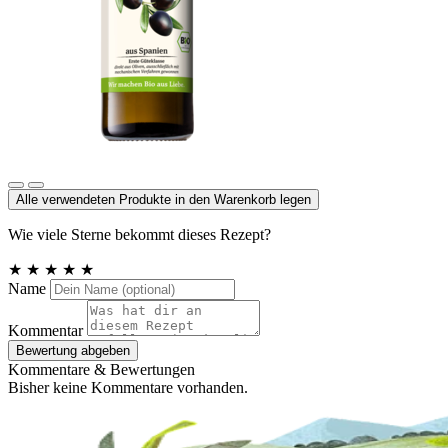
Olivenöl fruchtig, nativ extra
Alle verwendeten Produkte in den Warenkorb legen
Wie viele Sterne bekommt dieses Rezept?
★
★
★
★
★
Name
Kommentar
Bewertung abgeben
Kommentare & Bewertungen
Bisher keine Kommentare vorhanden.