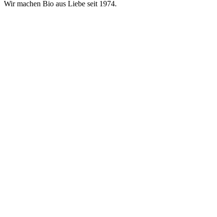
Wir machen Bio aus Liebe seit 1974.