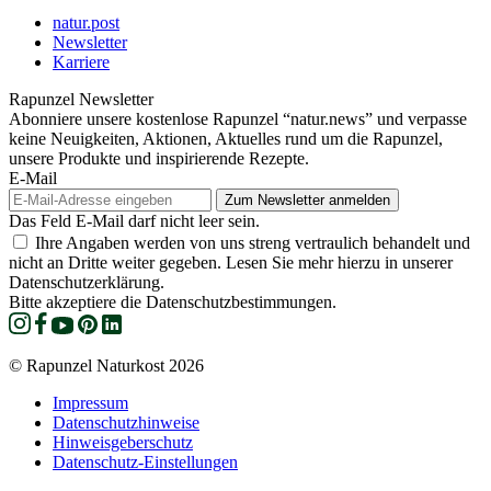
natur.post
Newsletter
Karriere
Rapunzel Newsletter
Abonniere unsere kostenlose Rapunzel “natur.news” und verpasse
keine Neuigkeiten, Aktionen, Aktuelles rund um die Rapunzel,
unsere Produkte und inspirierende Rezepte.
E-Mail
Das Feld E-Mail darf nicht leer sein.
Ihre Angaben werden von uns streng vertraulich behandelt und
nicht an Dritte weiter gegeben. Lesen Sie mehr hierzu in unserer
Datenschutzerklärung.
Bitte akzeptiere die Datenschutzbestimmungen.
© Rapunzel Naturkost 2026
Impressum
Datenschutzhinweise
Hinweisgeberschutz
Datenschutz-Einstellungen