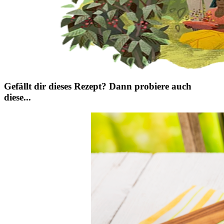
Gefällt dir dieses Rezept? Dann probiere auch
diese...