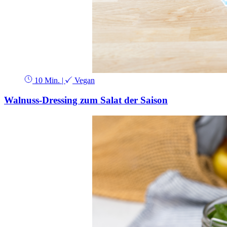
10 Min.
|
Vegan
Walnuss-Dressing zum Salat der Saison