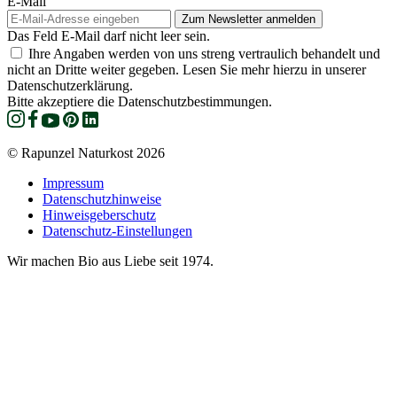
E-Mail
Das Feld E-Mail darf nicht leer sein.
Ihre Angaben werden von uns streng vertraulich behandelt und
nicht an Dritte weiter gegeben. Lesen Sie mehr hierzu in unserer
Datenschutzerklärung.
Bitte akzeptiere die Datenschutzbestimmungen.
© Rapunzel Naturkost 2026
Impressum
Datenschutzhinweise
Hinweisgeberschutz
Datenschutz-Einstellungen
Wir machen Bio aus Liebe seit 1974.