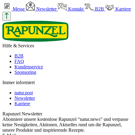
Messe
Newsletter
Kontakt
B2B
Karriere
Hilfe & Services
B2B
FAQ
Kundenservice
Sponsoring
Immer informiert
natur.post
Newsletter
Karriere
Rapunzel Newsletter
Abonniere unsere kostenlose Rapunzel “natur.news” und verpasse
keine Neuigkeiten, Aktionen, Aktuelles rund um die Rapunzel,
unsere Produkte und inspirierende Rezepte.