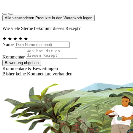
Meersalz jodiert
Alle verwendeten Produkte in den Warenkorb legen
Wie viele Sterne bekommt dieses Rezept?
★
★
★
★
★
Name
Kommentar
Bewertung abgeben
Kommentare & Bewertungen
Bisher keine Kommentare vorhanden.