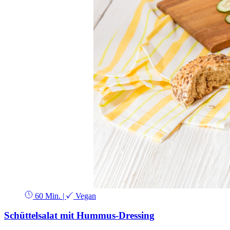
60 Min.
|
Vegan
Schüttelsalat mit Hummus-Dressing