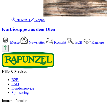
20 Min.
|
Vegan
Kürbissuppe aus dem Ofen
Messe
Newsletter
Kontakt
B2B
Karriere
Hilfe & Services
B2B
FAQ
Kundenservice
Sponsoring
Immer informiert