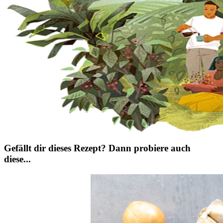
Gefällt dir dieses Rezept? Dann probiere auch
diese...