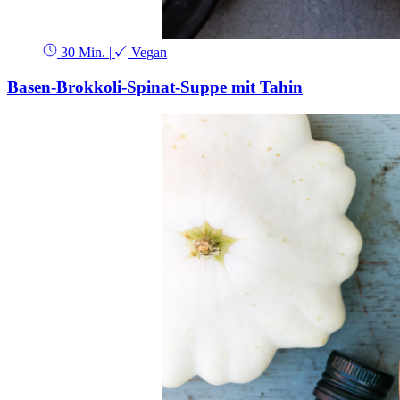
30 Min.
|
Vegan
Basen-Brokkoli-Spinat-Suppe mit Tahin