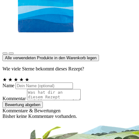
Meersalz, Atlantik
Alle verwendeten Produkte in den Warenkorb legen
Wie viele Sterne bekommt dieses Rezept?
★
★
★
★
★
Name
Kommentar
Bewertung abgeben
Kommentare & Bewertungen
Bisher keine Kommentare vorhanden.