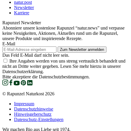
natur.post
Newsletter
Karriere
Rapunzel Newsletter
Abonniere unsere kostenlose Rapunzel “natur.news” und verpasse
keine Neuigkeiten, Aktionen, Aktuelles rund um die Rapunzel,
unsere Produkte und inspirierende Rezepte.
E-Mail
Das Feld E-Mail darf nicht leer sein.
Ihre Angaben werden von uns streng vertraulich behandelt und
nicht an Dritte weiter gegeben. Lesen Sie mehr hierzu in unserer
Datenschutzerklärung.
Bitte akzeptiere die Datenschutzbestimmungen.
© Rapunzel Naturkost 2026
Impressum
Datenschutzhinweise
Hinweisgeberschutz
Datenschutz-Einstellungen
Wir machen Bio aus Liebe seit 1974.