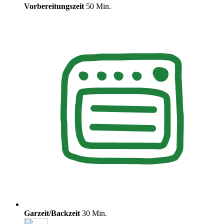
Vorbereitungszeit
50 Min.
Garzeit/Backzeit
30 Min.