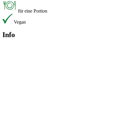
für eine Portion
Vegan
Info