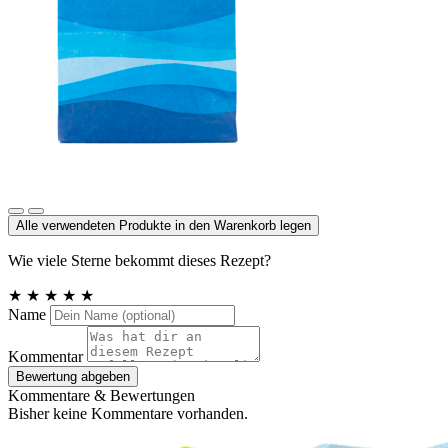
Meersalz, Atlantik
Alle verwendeten Produkte in den Warenkorb legen
Wie viele Sterne bekommt dieses Rezept?
★
★
★
★
★
Name
Kommentar
Bewertung abgeben
Kommentare & Bewertungen
Bisher keine Kommentare vorhanden.