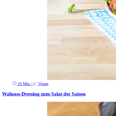
10 Min.
|
Vegan
Walnuss-Dressing zum Salat der Saison