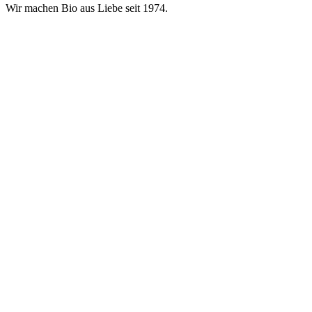
Wir machen Bio aus Liebe seit 1974.