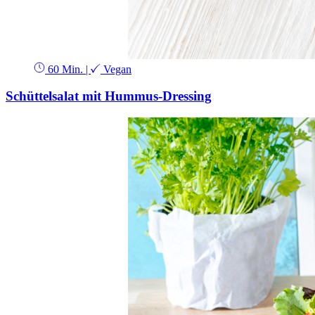
60 Min.
|
Vegan
Schüttelsalat mit Hummus-Dressing