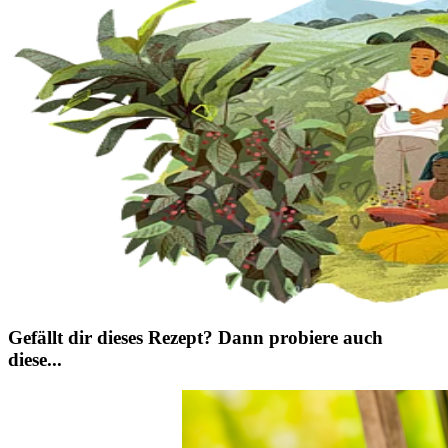
Gefällt dir dieses Rezept? Dann probiere auch
diese...