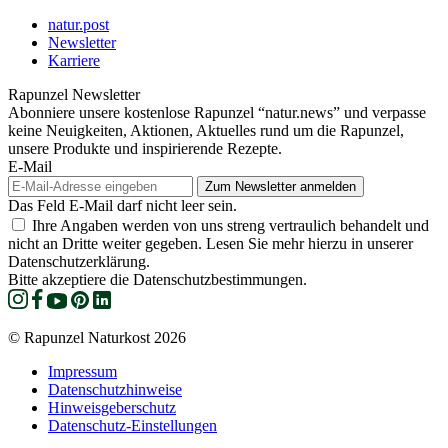
natur.post
Newsletter
Karriere
Rapunzel Newsletter
Abonniere unsere kostenlose Rapunzel “natur.news” und verpasse
keine Neuigkeiten, Aktionen, Aktuelles rund um die Rapunzel,
unsere Produkte und inspirierende Rezepte.
E-Mail
Das Feld E-Mail darf nicht leer sein.
Ihre Angaben werden von uns streng vertraulich behandelt und
nicht an Dritte weiter gegeben. Lesen Sie mehr hierzu in unserer
Datenschutzerklärung.
Bitte akzeptiere die Datenschutzbestimmungen.
© Rapunzel Naturkost 2026
Impressum
Datenschutzhinweise
Hinweisgeberschutz
Datenschutz-Einstellungen