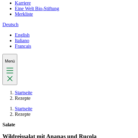
Karriere
Eine Welt Bio-Stiftung
Merkliste
Deutsch
English
Italiano
Français
Menü
Startseite
Rezepte
Startseite
Rezepte
Salate
Wildreissalat mit Ananas und Rucola