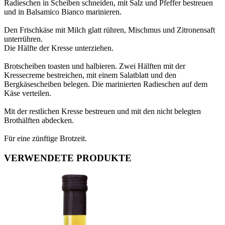
Radieschen in Scheiben schneiden, mit Salz und Pfeffer bestreuen
und in Balsamico Bianco marinieren.
Den Frischkäse mit Milch glatt rühren, Mischmus und Zitronensaft
unterrühren.
Die Hälfte der Kresse unterziehen.
Brotscheiben toasten und halbieren. Zwei Hälften mit der
Kressecreme bestreichen, mit einem Salatblatt und den
Bergkäsescheiben belegen. Die marinierten Radieschen auf dem
Käse verteilen.
Mit der restlichen Kresse bestreuen und mit den nicht belegten
Brothälften abdecken.
Für eine zünftige Brotzeit.
VERWENDETE PRODUKTE