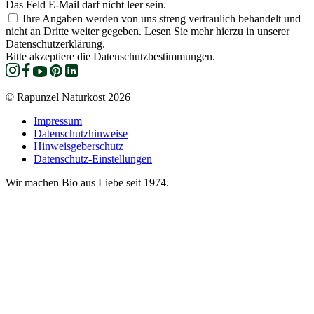
Das Feld E-Mail darf nicht leer sein.
Ihre Angaben werden von uns streng vertraulich behandelt und
nicht an Dritte weiter gegeben. Lesen Sie mehr hierzu in unserer
Datenschutzerklärung.
Bitte akzeptiere die Datenschutzbestimmungen.
© Rapunzel Naturkost 2026
Impressum
Datenschutzhinweise
Hinweisgeberschutz
Datenschutz-Einstellungen
Wir machen Bio aus Liebe seit 1974.