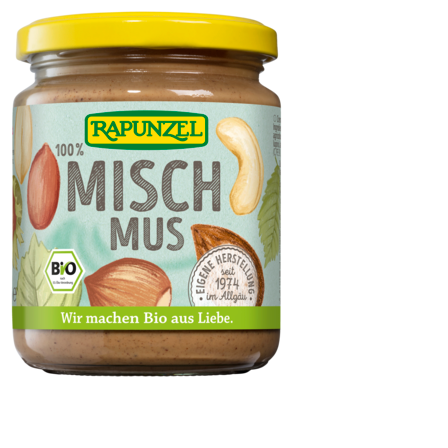
Mischmus