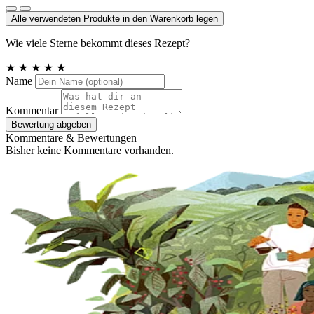
Alle verwendeten Produkte in den Warenkorb legen
Wie viele Sterne bekommt dieses Rezept?
★
★
★
★
★
Name
Kommentar
Bewertung abgeben
Kommentare & Bewertungen
Bisher keine Kommentare vorhanden.