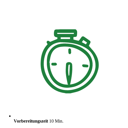
Vorbereitungszeit
10 Min.