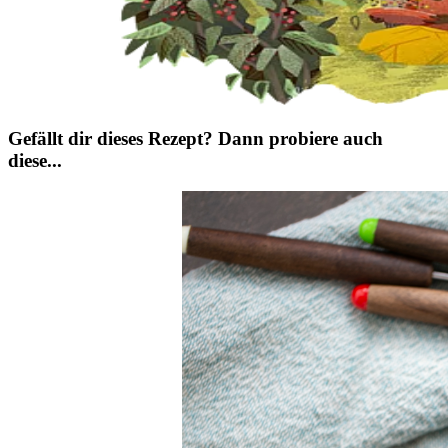
Gefällt dir dieses Rezept? Dann probiere auch
diese...