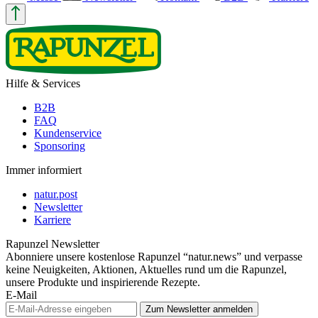
Hilfe & Services
B2B
FAQ
Kundenservice
Sponsoring
Immer informiert
natur.post
Newsletter
Karriere
Rapunzel Newsletter
Abonniere unsere kostenlose Rapunzel “natur.news” und verpasse
keine Neuigkeiten, Aktionen, Aktuelles rund um die Rapunzel,
unsere Produkte und inspirierende Rezepte.
E-Mail