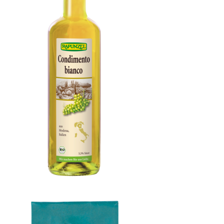
Condimento Bianco