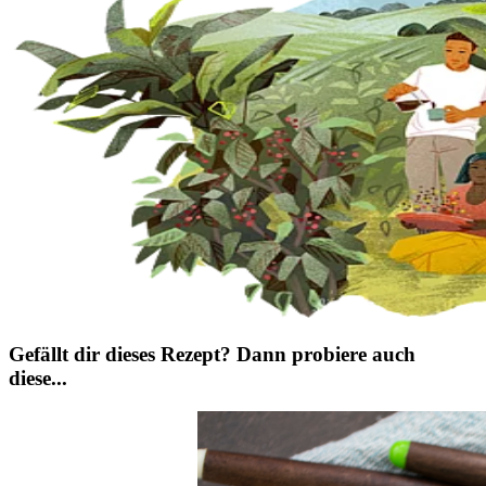
Gefällt dir dieses Rezept? Dann probiere auch
diese...