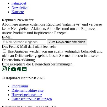
natur.post
Newsletter
Karriere
Rapunzel Newsletter
Abonniere unsere kostenlose Rapunzel “natur.news” und verpasse
keine Neuigkeiten, Aktionen, Aktuelles rund um die Rapunzel,
unsere Produkte und inspirierende Rezepte.
E-Mail
Das Feld E-Mail darf nicht leer sein.
Ihre Angaben werden von uns streng vertraulich behandelt und
nicht an Dritte weiter gegeben. Lesen Sie mehr hierzu in unserer
Datenschutzerklärung.
Bitte akzeptiere die Datenschutzbestimmungen.
© Rapunzel Naturkost 2026
Impressum
Datenschutzhinweise
Hinweisgeberschutz
Datenschutz-Einstellungen