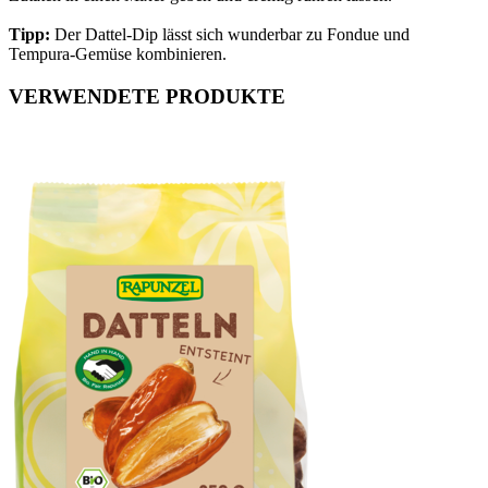
Tipp:
Der Dattel-Dip lässt sich wunderbar zu Fondue und
Tempura-Gemüse kombinieren.
VERWENDETE PRODUKTE