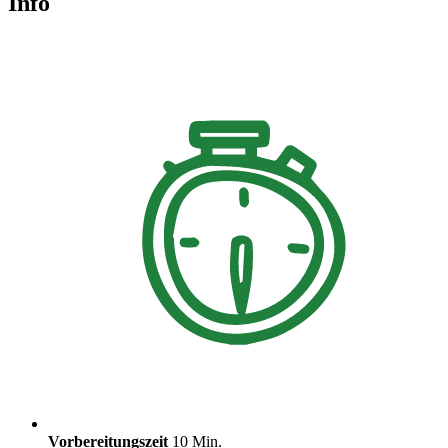
Info
Vorbereitungszeit
10 Min.