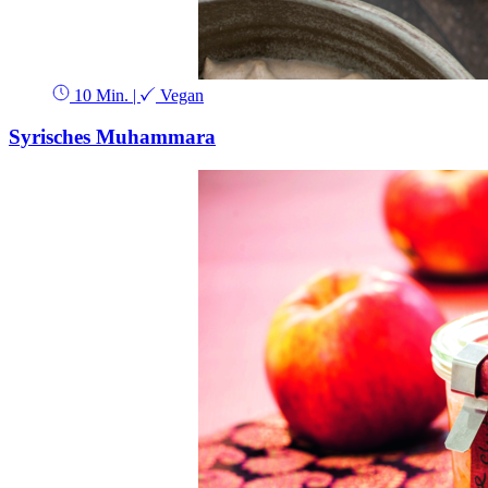
10 Min.
|
Vegan
Syrisches Muhammara