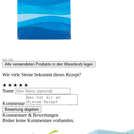
Meersalz, Atlantik
Alle verwendeten Produkte in den Warenkorb legen
Wie viele Sterne bekommt dieses Rezept?
★
★
★
★
★
Name
Kommentar
Bewertung abgeben
Kommentare & Bewertungen
Bisher keine Kommentare vorhanden.