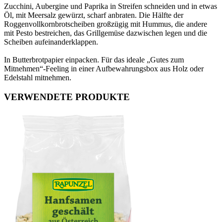
Zucchini, Aubergine und Paprika in Streifen schneiden und in etwas
Öl, mit Meersalz gewürzt, scharf anbraten. Die Hälfte der
Roggenvollkornbrotscheiben großzügig mit Hummus, die andere
mit Pesto bestreichen, das Grillgemüse dazwischen legen und die
Scheiben aufeinanderklappen.
In Butterbrotpapier einpacken. Für das ideale „Gutes zum
Mitnehmen“-Feeling in einer Aufbewahrungsbox aus Holz oder
Edelstahl mitnehmen.
VERWENDETE PRODUKTE