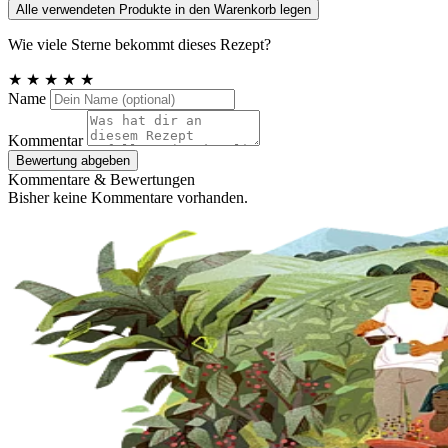
Alle verwendeten Produkte in den Warenkorb legen
Wie viele Sterne bekommt dieses Rezept?
★
★
★
★
★
Name
Kommentar
Bewertung abgeben
Kommentare & Bewertungen
Bisher keine Kommentare vorhanden.