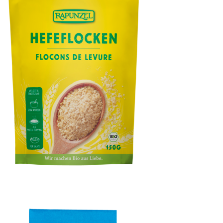
Hefeflocken