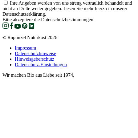
Ihre Angaben werden von uns streng vertraulich behandelt und
nicht an Dritte weiter gegeben. Lesen Sie mehr hierzu in unserer
Datenschutzerklärung.
Bitte akzeptiere die Datenschutzbestimmungen.
© Rapunzel Naturkost 2026
Impressum
Datenschutzhinweise
Hinweisgeberschutz
Datenschutz-Einstellungen
Wir machen Bio aus Liebe seit 1974.