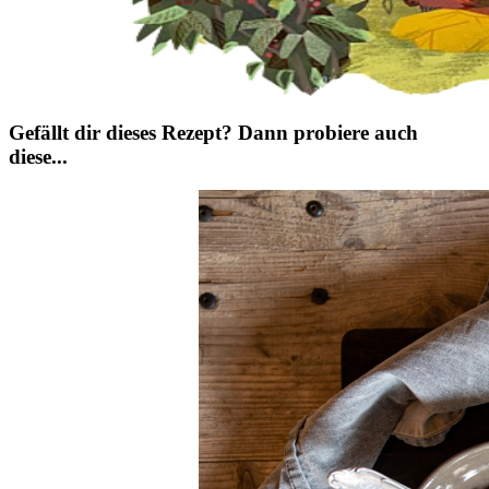
Gefällt dir dieses Rezept? Dann probiere auch
diese...