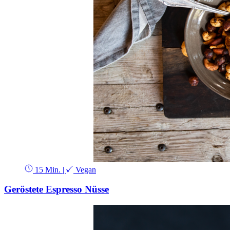
15 Min.
|
Vegan
Geröstete Espresso Nüsse