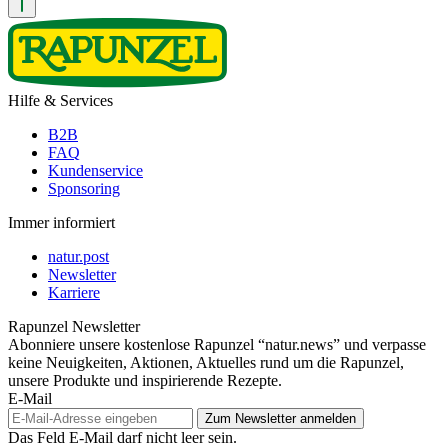
Hilfe & Services
B2B
FAQ
Kundenservice
Sponsoring
Immer informiert
natur.post
Newsletter
Karriere
Rapunzel Newsletter
Abonniere unsere kostenlose Rapunzel “natur.news” und verpasse
keine Neuigkeiten, Aktionen, Aktuelles rund um die Rapunzel,
unsere Produkte und inspirierende Rezepte.
E-Mail
Das Feld E-Mail darf nicht leer sein.