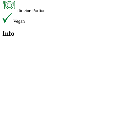
für eine Portion
Vegan
Info