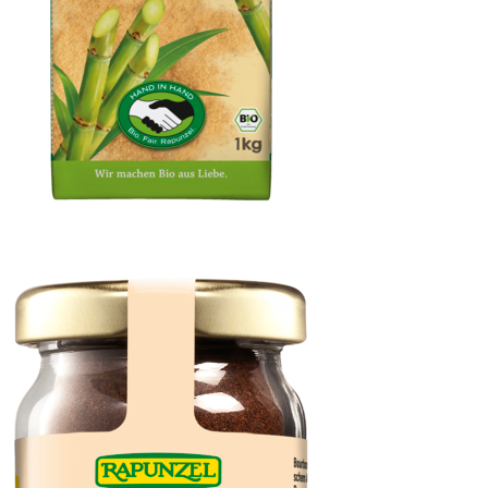
Cristallino Rohrzucker