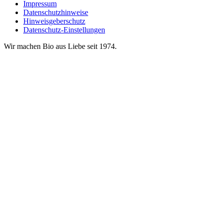
Impressum
Datenschutzhinweise
Hinweisgeberschutz
Datenschutz-Einstellungen
Wir machen Bio aus Liebe seit 1974.