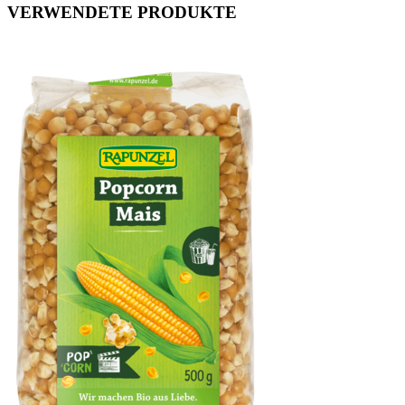
VERWENDETE PRODUKTE