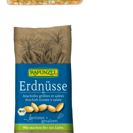
Popcorn-Mais