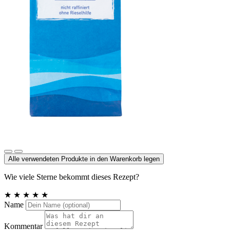
Meersalz, Atlantik
Alle verwendeten Produkte in den Warenkorb legen
Wie viele Sterne bekommt dieses Rezept?
★
★
★
★
★
Name
Kommentar