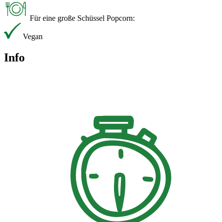
Für eine große Schüssel Popcorn:
Vegan
Info