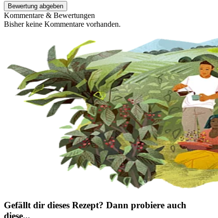
Bewertung abgeben
Kommentare & Bewertungen
Bisher keine Kommentare vorhanden.
Gefällt dir dieses Rezept? Dann probiere auch
diese...