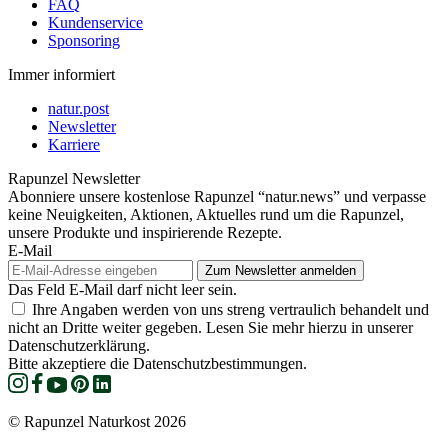
FAQ
Kundenservice
Sponsoring
Immer informiert
natur.post
Newsletter
Karriere
Rapunzel Newsletter
Abonniere unsere kostenlose Rapunzel “natur.news” und verpasse
keine Neuigkeiten, Aktionen, Aktuelles rund um die Rapunzel,
unsere Produkte und inspirierende Rezepte.
E-Mail
Das Feld E-Mail darf nicht leer sein.
Ihre Angaben werden von uns streng vertraulich behandelt und
nicht an Dritte weiter gegeben. Lesen Sie mehr hierzu in unserer
Datenschutzerklärung.
Bitte akzeptiere die Datenschutzbestimmungen.
© Rapunzel Naturkost 2026