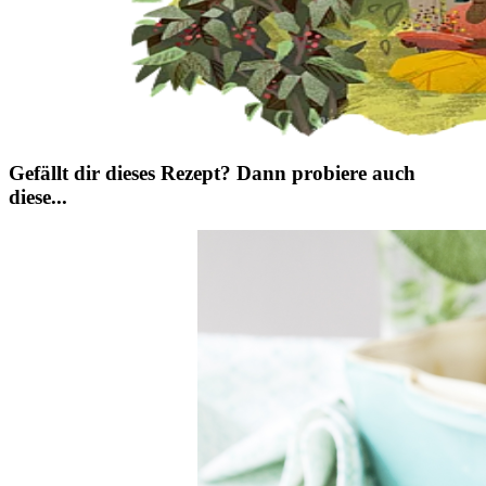
Gefällt dir dieses Rezept? Dann probiere auch
diese...