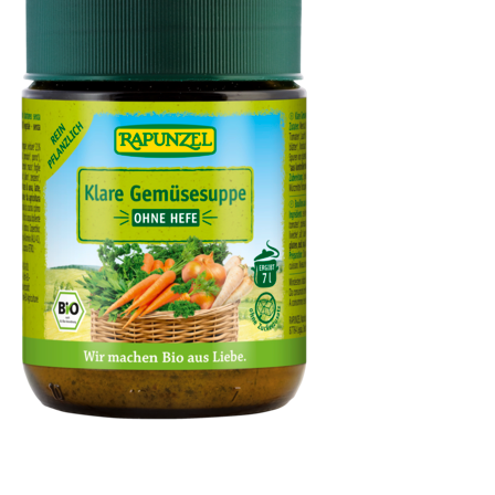
Klare Gemüsesuppe, ohne Hefe