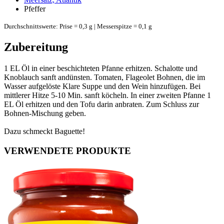
Pfeffer
Durchschnittswerte: Prise = 0,3 g | Messerspitze = 0,1 g
Zubereitung
1 EL Öl in einer beschichteten Pfanne erhitzen. Schalotte und
Knoblauch sanft andünsten. Tomaten, Flageolet Bohnen, die im
Wasser aufgelöste Klare Suppe und den Wein hinzufügen. Bei
mittlerer Hitze 5-10 Min. sanft köcheln. In einer zweiten Pfanne 1
EL Öl erhitzen und den Tofu darin anbraten. Zum Schluss zur
Bohnen-Mischung geben.
Dazu schmeckt Baguette!
VERWENDETE PRODUKTE