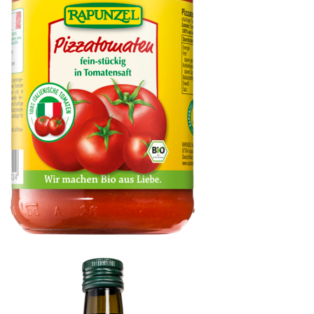
Pizzatomaten