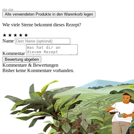
Meersalz, Atlantik
Alle verwendeten Produkte in den Warenkorb legen
Wie viele Sterne bekommt dieses Rezept?
★
★
★
★
★
Name
Kommentar
Bewertung abgeben
Kommentare & Bewertungen
Bisher keine Kommentare vorhanden.