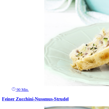
90 Min.
Feiner Zucchini-Nussmus-Strudel