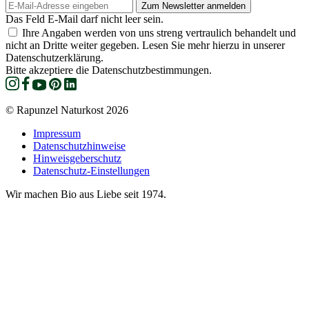
Das Feld E-Mail darf nicht leer sein.
Ihre Angaben werden von uns streng vertraulich behandelt und
nicht an Dritte weiter gegeben. Lesen Sie mehr hierzu in unserer
Datenschutzerklärung.
Bitte akzeptiere die Datenschutzbestimmungen.
© Rapunzel Naturkost 2026
Impressum
Datenschutzhinweise
Hinweisgeberschutz
Datenschutz-Einstellungen
Wir machen Bio aus Liebe seit 1974.