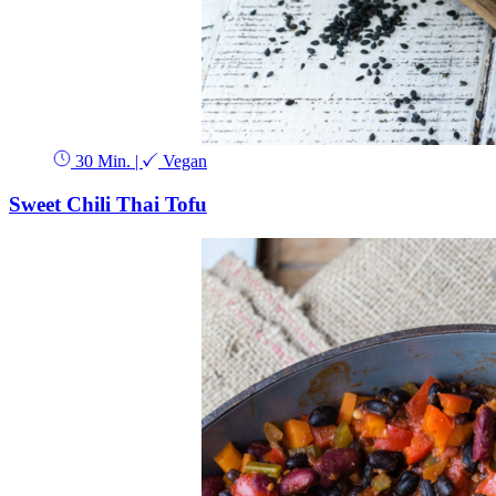
30 Min.
|
Vegan
Sweet Chili Thai Tofu