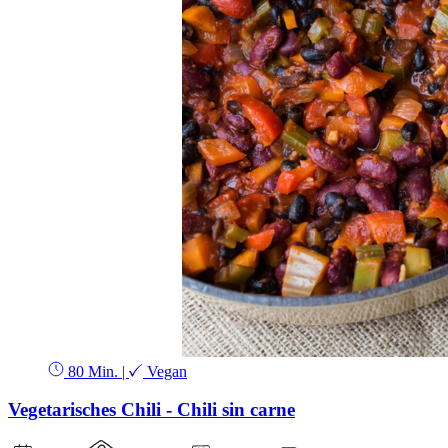
80 Min.
|
Vegan
Vegetarisches Chili - Chili sin carne