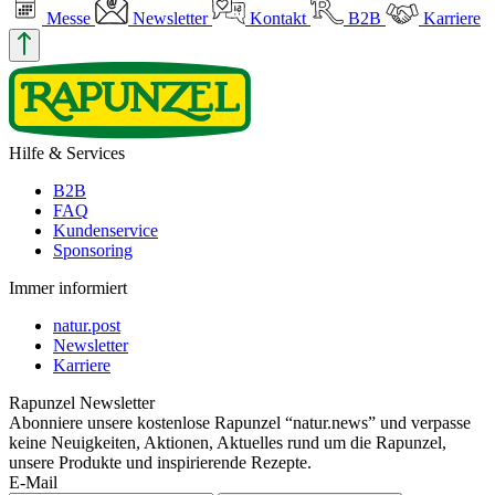
Messe
Newsletter
Kontakt
B2B
Karriere
Hilfe & Services
B2B
FAQ
Kundenservice
Sponsoring
Immer informiert
natur.post
Newsletter
Karriere
Rapunzel Newsletter
Abonniere unsere kostenlose Rapunzel “natur.news” und verpasse
keine Neuigkeiten, Aktionen, Aktuelles rund um die Rapunzel,
unsere Produkte und inspirierende Rezepte.
E-Mail