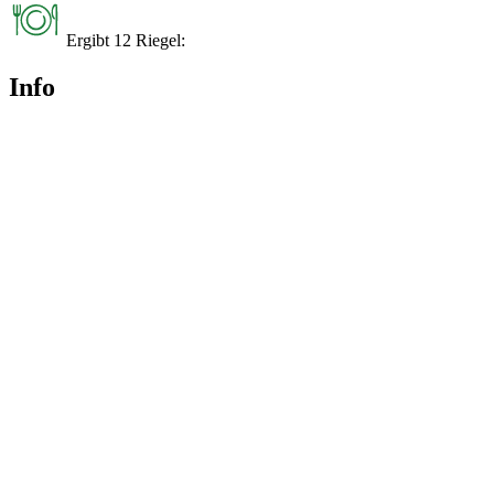
Ergibt 12 Riegel:
Info