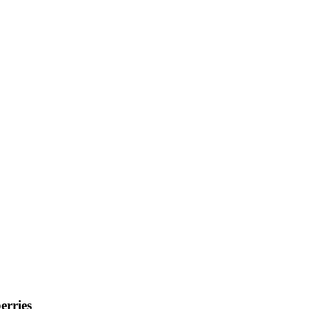
erries